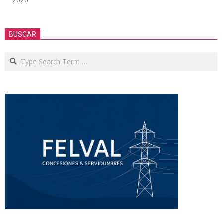
BUSCAR
Search