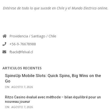
Entérese de todo lo que sucede en Chile y el Mundo Electrico online.
Providencia / Santiago / Chile
+56-9-76678988
fback@felval.cl
ARTICULOS RECIENTES
SpinsUp Mobile Slots: Quick Spins, Big Wins on the
Go
ON:
AGOSTO 7, 2026
Ritzo Casino évalué avec méthode – bilan équilibré pour un
nouveau joueur
ON:
AGOSTO 7, 2026