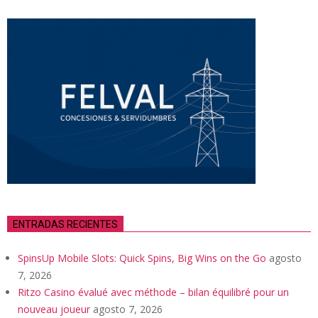
ENTRADAS RECIENTES
SpinsUp Mobile Slots: Quick Spins, Big Wins on the Go
agosto
7, 2026
Ritzo Casino évalué avec méthode – bilan équilibré pour un
nouveau joueur
agosto 7, 2026