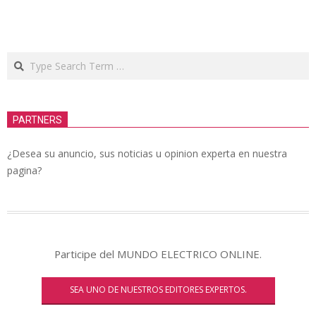
Search
PARTNERS
¿Desea su anuncio, sus noticias u opinion experta en nuestra
pagina?
Participe del MUNDO ELECTRICO ONLINE.
SEA UNO DE NUESTROS EDITORES EXPERTOS.