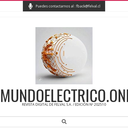
Skip
Puedes contactarnos al : fback@felval.cl
to
content
MUNDOELECTRICO.ON
REVISTA DIGITAL DE FELVAL S.A. / EDICIÓN Nº 202510
Secondary
Search
Navigation