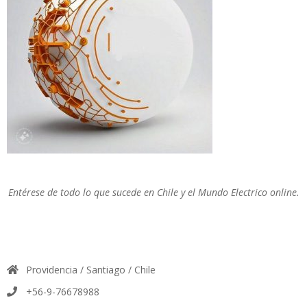
Entérese de todo lo que sucede en Chile y el Mundo Electrico online.
Providencia / Santiago / Chile
+56-9-76678988