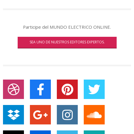
Participe del MUNDO ELECTRICO ONLINE.
SEA UNO DE NUESTROS EDITORES EXPERTOS.