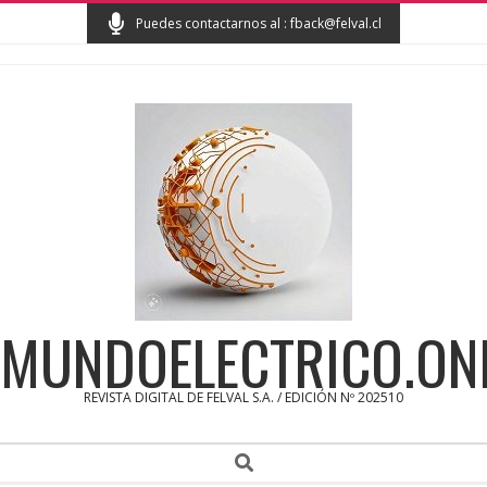
Skip
Puedes contactarnos al : fback@felval.cl
to
content
MUNDOELECTRICO.ON
REVISTA DIGITAL DE FELVAL S.A. / EDICIÓN Nº 202510
Secondary
Search
Navigation