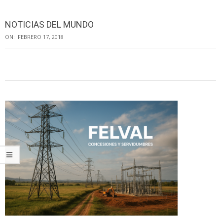
Menu
NOTICIAS DEL MUNDO
ON:
FEBRERO 17, 2018
2018-
02-
17