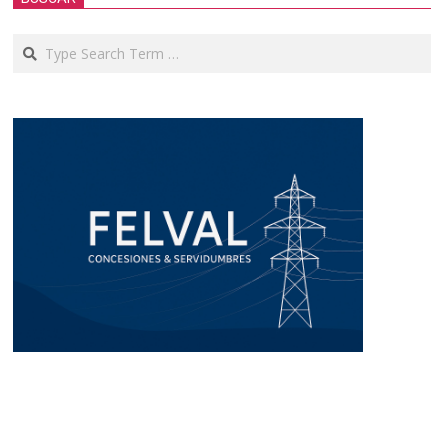
Search