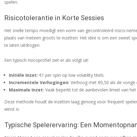
spelen.
Risicotolerantie in Korte Sessies
Het snelle tempo moedigt een vorm van gecontroleerd risico‑nemen
plaats van meteen groots te inzetten. Het idee is om een sweet spot
te laten uitdrogen.
Een typisch risicoprofiel ziet er als volgt uit:
Initiële Inzet:
€1 per spin op low volatility titels.
Incrementele Verhogingen:
Verhoog met €0,50 als de vorige d
Maximale Inzet:
Vaak beperkt tot de aanbevolen limiet van het 
Deze methode houdt de inzetten laag genoeg voor frequent spele
winst is.
Typische Spelerervaring: Een Momentopn