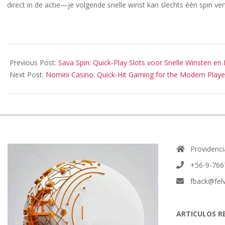
direct in de actie—je volgende snelle winst kan slechts één spin verw
2026-
06-
Previous Post:
Sava Spin: Quick‑Play Slots voor Snelle Winsten en I
27
Next Post:
Nomini Casino: Quick‑Hit Gaming for the Modern Playe
Providenci
+56-9-766
fback@felv
ARTICULOS R