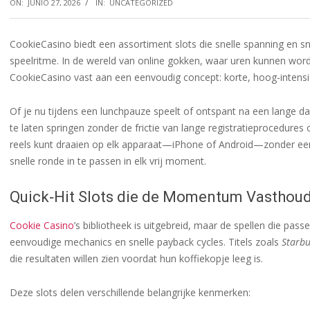
ON:
JUNIO 27, 2026
IN:
UNCATEGORIZED
CookieCasino biedt een assortiment slots die snelle spanning en sn
speelritme. In de wereld van online gokken, waar uren kunnen wo
CookieCasino vast aan een eenvoudig concept: korte, hoog-intensie
Of je nu tijdens een lunchpauze speelt of ontspant na een lange da
te laten springen zonder de frictie van lange registratieprocedures 
reels kunt draaien op elk apparaat—iPhone of Android—zonder ee
snelle ronde in te passen in elk vrij moment.
Quick‑Hit Slots die de Momentum Vasthou
Cookie Casino
’s bibliotheek is uitgebreid, maar de spellen die passe
eenvoudige mechanics en snelle payback cycles. Titels zoals
Starbu
die resultaten willen zien voordat hun koffiekopje leeg is.
Deze slots delen verschillende belangrijke kenmerken: