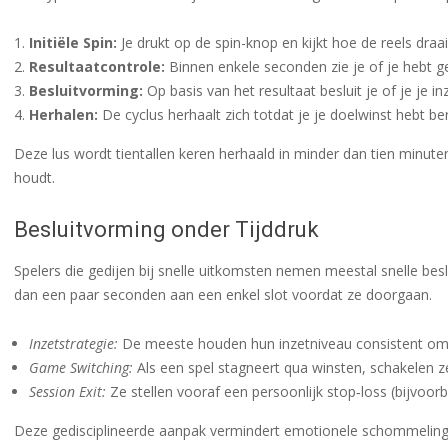
Initiële Spin:
Je drukt op de spin-knop en kijkt hoe de reels draai
Resultaatcontrole:
Binnen enkele seconden zie je of je hebt g
Besluitvorming:
Op basis van het resultaat besluit je of je je i
Herhalen:
De cyclus herhaalt zich totdat je je doelwinst hebt ber
Deze lus wordt tientallen keren herhaald in minder dan tien minute
houdt.
Besluitvorming onder Tijddruk
Spelers die gedijen bij snelle uitkomsten nemen meestal snelle be
dan een paar seconden aan een enkel slot voordat ze doorgaan.
Inzetstrategie:
De meeste houden hun inzetniveau consistent om
Game Switching:
Als een spel stagneert qua winsten, schakelen ze
Session Exit:
Ze stellen vooraf een persoonlijk stop‑loss (bijvoorb
Deze gedisciplineerde aanpak vermindert emotionele schommelingen