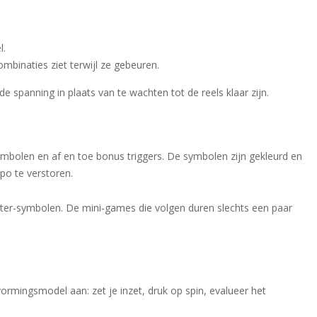
l.
mbinaties ziet terwijl ze gebeuren.
e spanning in plaats van te wachten tot de reels klaar zijn.
symbolen en af en toe bonus triggers. De symbolen zijn gekleurd en
o te verstoren.
ter-symbolen. De mini‑games die volgen duren slechts een paar
vormingsmodel aan: zet je inzet, druk op spin, evalueer het