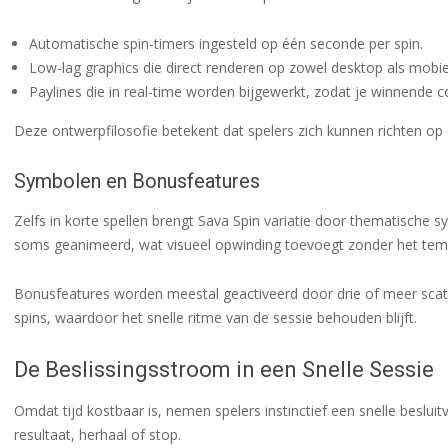
Automatische spin-timers ingesteld op één seconde per spin.
Low-lag graphics die direct renderen op zowel desktop als mobie
Paylines die in real-time worden bijgewerkt, zodat je winnende co
Deze ontwerpfilosofie betekent dat spelers zich kunnen richten op d
Symbolen en Bonusfeatures
Zelfs in korte spellen brengt Sava Spin variatie door thematische 
soms geanimeerd, wat visueel opwinding toevoegt zonder het temp
Bonusfeatures worden meestal geactiveerd door drie of meer scat
spins, waardoor het snelle ritme van de sessie behouden blijft.
De Beslissingsstroom in een Snelle Sessie
Omdat tijd kostbaar is, nemen spelers instinctief een snelle besluit
resultaat, herhaal of stop.