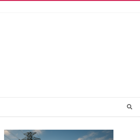
Search