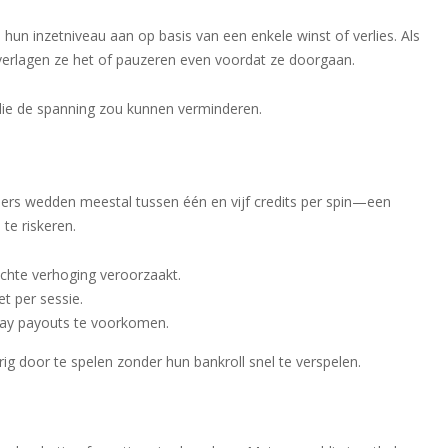
hun inzetniveau aan op basis van een enkele winst of verlies. Als
es verlagen ze het of pauzeren even voordat ze doorgaan.
die de spanning zou kunnen verminderen.
pelers wedden meestal tussen één en vijf credits per spin—een
te riskeren.
lichte verhoging veroorzaakt.
t per sessie.
away payouts te voorkomen.
urig door te spelen zonder hun bankroll snel te verspelen.