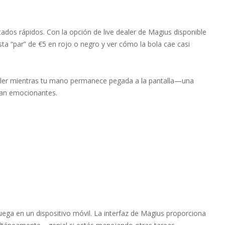
tados rápidos. Con la opción de live dealer de Magius disponible
ta “par” de €5 en rojo o negro y ver cómo la bola cae casi
dealer mientras tu mano permanece pegada a la pantalla—una
tan emocionantes.
juega en un dispositivo móvil. La interfaz de Magius proporciona