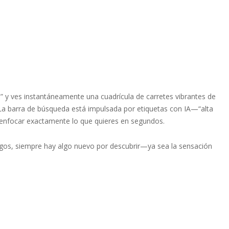
.
s” y ves instantáneamente una cuadrícula de carretes vibrantes de
a barra de búsqueda está impulsada por etiquetas con IA—“alta
 enfocar exactamente lo que quieres en segundos.
uegos, siempre hay algo nuevo por descubrir—ya sea la sensación