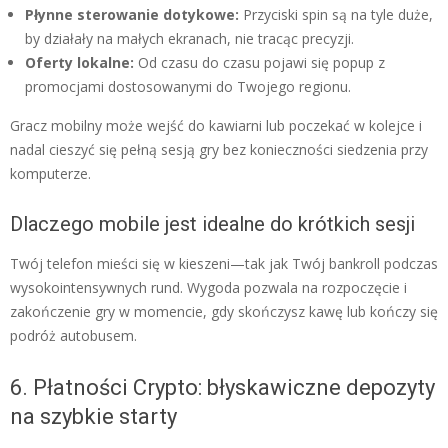
Płynne sterowanie dotykowe:
Przyciski spin są na tyle duże,
by działały na małych ekranach, nie tracąc precyzji.
Oferty lokalne:
Od czasu do czasu pojawi się popup z
promocjami dostosowanymi do Twojego regionu.
Gracz mobilny może wejść do kawiarni lub poczekać w kolejce i
nadal cieszyć się pełną sesją gry bez konieczności siedzenia przy
komputerze.
Dlaczego mobile jest idealne do krótkich sesji
Twój telefon mieści się w kieszeni—tak jak Twój bankroll podczas
wysokointensywnych rund. Wygoda pozwala na rozpoczęcie i
zakończenie gry w momencie, gdy skończysz kawę lub kończy się
podróż autobusem.
6. Płatności Crypto: błyskawiczne depozyty
na szybkie starty