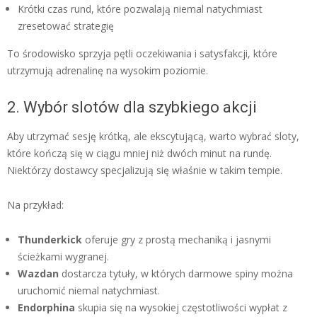
Krótki czas rund, które pozwalają niemal natychmiast
zresetować strategię
To środowisko sprzyja pętli oczekiwania i satysfakcji, które
utrzymują adrenalinę na wysokim poziomie.
2. Wybór slotów dla szybkiego akcji
Aby utrzymać sesję krótką, ale ekscytującą, warto wybrać sloty,
które kończą się w ciągu mniej niż dwóch minut na rundę.
Niektórzy dostawcy specjalizują się właśnie w takim tempie.
Na przykład:
Thunderkick
oferuje gry z prostą mechaniką i jasnymi
ścieżkami wygranej.
Wazdan
dostarcza tytuły, w których darmowe spiny można
uruchomić niemal natychmiast.
Endorphina
skupia się na wysokiej częstotliwości wypłat z