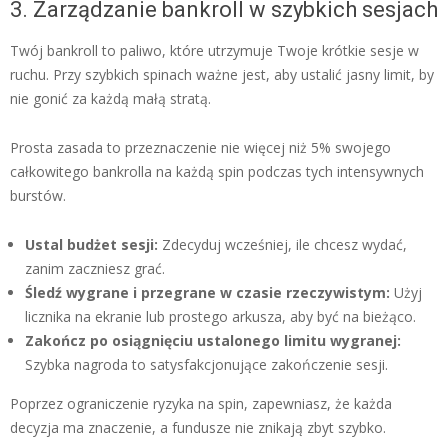
3. Zarządzanie bankroll w szybkich sesjach
Twój bankroll to paliwo, które utrzymuje Twoje krótkie sesje w
ruchu. Przy szybkich spinach ważne jest, aby ustalić jasny limit, by
nie gonić za każdą małą stratą.
Prosta zasada to przeznaczenie nie więcej niż 5% swojego
całkowitego bankrolla na każdą spin podczas tych intensywnych
burstów.
Ustal budżet sesji:
Zdecyduj wcześniej, ile chcesz wydać,
zanim zaczniesz grać.
Śledź wygrane i przegrane w czasie rzeczywistym:
Użyj
licznika na ekranie lub prostego arkusza, aby być na bieżąco.
Zakończ po osiągnięciu ustalonego limitu wygranej:
Szybka nagroda to satysfakcjonujące zakończenie sesji.
Poprzez ograniczenie ryzyka na spin, zapewniasz, że każda
decyzja ma znaczenie, a fundusze nie znikają zbyt szybko.