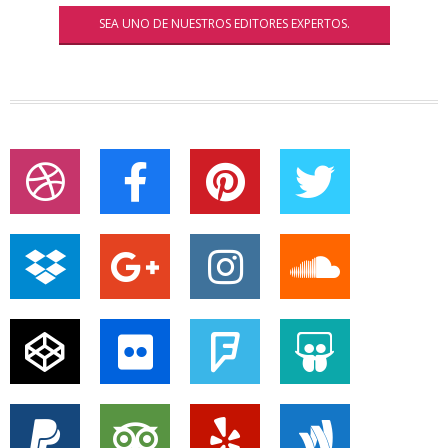
SEA UNO DE NUESTROS EDITORES EXPERTOS.