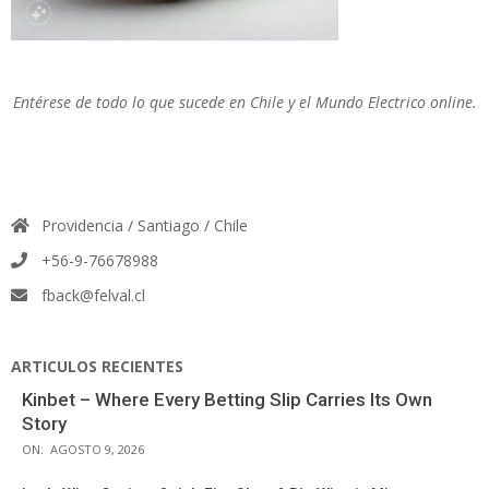
Entérese de todo lo que sucede en Chile y el Mundo Electrico online.
Providencia / Santiago / Chile
+56-9-76678988
fback@felval.cl
ARTICULOS RECIENTES
Kinbet – Where Every Betting Slip Carries Its Own
Story
ON:
AGOSTO 9, 2026