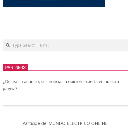
Search
PARTNERS
¿Desea su anuncio, sus noticias u opinion experta en nuestra
pagina?
Participe del MUNDO ELECTRICO ONLINE.