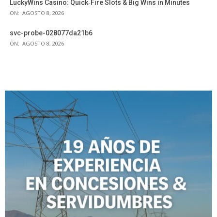
LuckyWins Casino: Quick‑Fire Slots & Big Wins in Minutes
ON:
AGOSTO 8, 2026
svc-probe-028077da21b6
ON:
AGOSTO 8, 2026