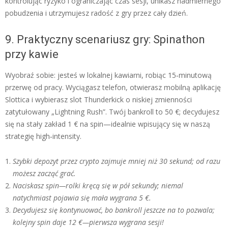
kontrolując ryzyko i ograniczając czas sesji, unikasz nadmiernego
pobudzenia i utrzymujesz radość z gry przez cały dzień.
9. Praktyczny scenariusz gry: Spinathon
przy kawie
Wyobraź sobie: jesteś w lokalnej kawiarni, robiąc 15‑minutową
przerwę od pracy. Wyciągasz telefon, otwierasz mobilną aplikację
Slottica i wybierasz slot Thunderkick o niskiej zmienności
zatytułowany „Lightning Rush”. Twój bankroll to 50 €; decydujesz
się na stały zakład 1 € na spin—idealnie wpisujący się w naszą
strategię high‑intensity.
Szybki depozyt przez crypto zajmuje mniej niż 30 sekund; od razu
możesz zacząć grać.
Naciskasz spin—rolki kręcą się w pół sekundy; niemal
natychmiast pojawia się mała wygrana 5 €.
Decydujesz się kontynuować, bo bankroll jeszcze na to pozwala;
kolejny spin daje 12 €—pierwsza wygrana sesji!