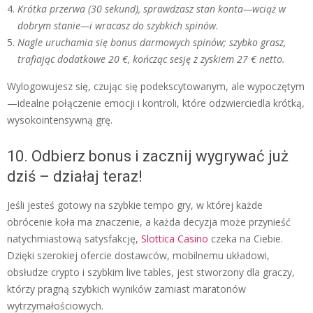
Krótka przerwa (30 sekund), sprawdzasz stan konta—wciąż w
dobrym stanie—i wracasz do szybkich spinów.
Nagle uruchamia się bonus darmowych spinów; szybko grasz,
trafiając dodatkowe 20 €, kończąc sesję z zyskiem 27 € netto.
Wylogowujesz się, czując się podekscytowanym, ale wypoczętym
—idealne połączenie emocji i kontroli, które odzwierciedla krótką,
wysokointensywną grę.
10. Odbierz bonus i zacznij wygrywać już
dziś – działaj teraz!
Jeśli jesteś gotowy na szybkie tempo gry, w której każde
obrócenie koła ma znaczenie, a każda decyzja może przynieść
natychmiastową satysfakcję,
Slottica Casino
czeka na Ciebie.
Dzięki szerokiej ofercie dostawców, mobilnemu układowi,
obsłudze crypto i szybkim live tables, jest stworzony dla graczy,
którzy pragną szybkich wyników zamiast maratonów
wytrzymałościowych.