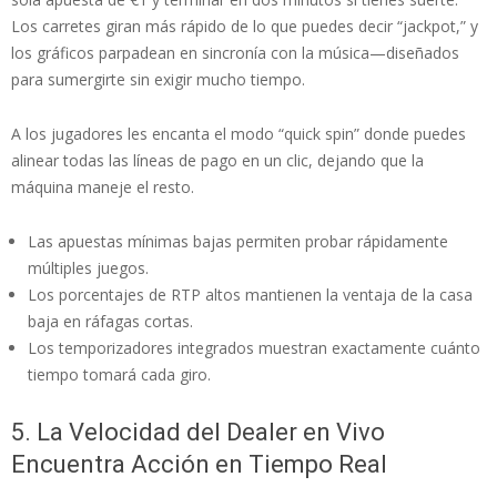
Los carretes giran más rápido de lo que puedes decir “jackpot,” y
los gráficos parpadean en sincronía con la música—diseñados
para sumergirte sin exigir mucho tiempo.
A los jugadores les encanta el modo “quick spin” donde puedes
alinear todas las líneas de pago en un clic, dejando que la
máquina maneje el resto.
Las apuestas mínimas bajas permiten probar rápidamente
múltiples juegos.
Los porcentajes de RTP altos mantienen la ventaja de la casa
baja en ráfagas cortas.
Los temporizadores integrados muestran exactamente cuánto
tiempo tomará cada giro.
5. La Velocidad del Dealer en Vivo
Encuentra Acción en Tiempo Real