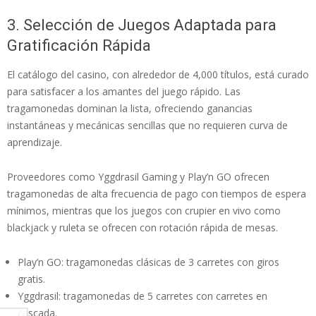
3. Selección de Juegos Adaptada para
Gratificación Rápida
El catálogo del casino, con alrededor de 4,000 títulos, está curado
para satisfacer a los amantes del juego rápido. Las
tragamonedas dominan la lista, ofreciendo ganancias
instantáneas y mecánicas sencillas que no requieren curva de
aprendizaje.
Proveedores como Yggdrasil Gaming y Play’n GO ofrecen
tragamonedas de alta frecuencia de pago con tiempos de espera
mínimos, mientras que los juegos con crupier en vivo como
blackjack y ruleta se ofrecen con rotación rápida de mesas.
Play’n GO: tragamonedas clásicas de 3 carretes con giros
gratis.
Yggdrasil: tragamonedas de 5 carretes con carretes en
cascada.