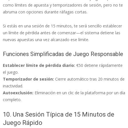
como límites de apuesta y temporizadores de sesión, pero no te
abruma con opciones durante ráfagas cortas.
Si estás en una sesión de 15 minutos, te será sencillo establecer
un límite de pérdida antes de comenzar—el sistema detiene las
nuevas apuestas una vez alcanzado ese límite.
Funciones Simplificadas de Juego Responsable
Establecer límite de pérdida diario:
€50 detiene rápidamente
el juego.
Temporizador de sesión:
Cierre automático tras 20 minutos de
inactividad.
Autoexclusión:
Eliminación en un clic de la plataforma por un día
completo.
10. Una Sesión Típica de 15 Minutos de
Juego Rápido