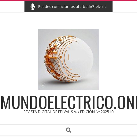
Skip
Puedes contactarnos al : fback@felval.cl
to
content
MUNDOELECTRICO.ON
REVISTA DIGITAL DE FELVAL S.A. / EDICIÓN Nº 202510
Secondary
Search
Navigation