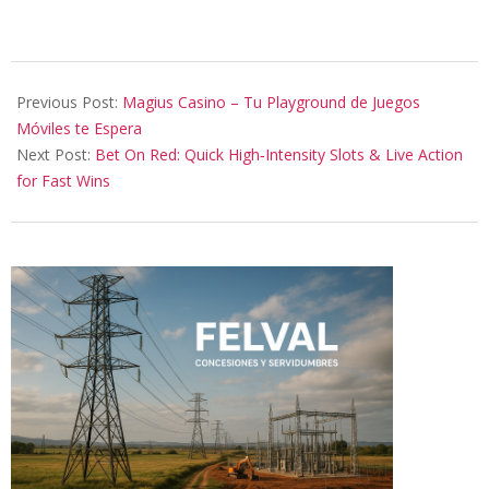
2026-
06-
Previous Post:
Magius Casino – Tu Playground de Juegos
13
Móviles te Espera
Next Post:
Bet On Red: Quick High‑Intensity Slots & Live Action
for Fast Wins