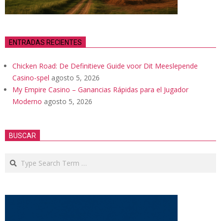
ENTRADAS RECIENTES
Chicken Road: De Definitieve Guide voor Dit Meeslepende
Casino-spel
agosto 5, 2026
My Empire Casino – Ganancias Rápidas para el Jugador
Moderno
agosto 5, 2026
BUSCAR
Search