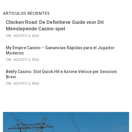
ARTICULOS RECIENTES
Chicken Road: De Definitieve Guide voor Dit
Meeslepende Casino-spel
ON:
AGOSTO 5, 2026
My Empire Casino – Ganancias Rápidas para el Jugador
Moderno
ON:
AGOSTO 5, 2026
Betify Casino: Slot Quick‑Hit e Azione Veloce per Sessioni
Brevi
ON:
AGOSTO 5, 2026