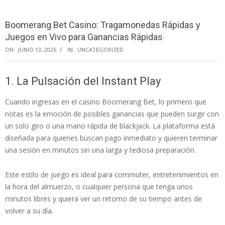
Menu
Boomerang Bet Casino: Tragamonedas Rápidas y
Juegos en Vivo para Ganancias Rápidas
ON:
JUNIO 13, 2026
IN:
UNCATEGORIZED
1. La Pulsación del Instant Play
Cuando ingresas en el casino Boomerang Bet, lo primero que
notas es la emoción de posibles ganancias que pueden surgir con
un solo giro o una mano rápida de blackjack. La plataforma está
diseñada para quienes buscan pago inmediato y quieren terminar
una sesión en minutos sin una larga y tediosa preparación.
Este estilo de juego es ideal para commuter, entretenimientos en
la hora del almuerzo, o cualquier persona que tenga unos
minutos libres y quiera ver un retorno de su tiempo antes de
volver a su día.