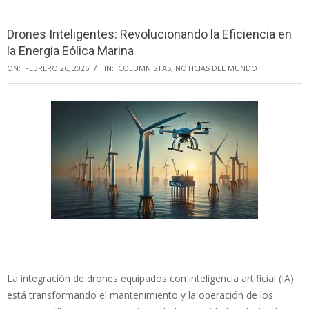
Menu
Drones Inteligentes: Revolucionando la Eficiencia en
la Energía Eólica Marina
ON:
FEBRERO 26, 2025
IN:
COLUMNISTAS
,
NOTICIAS DEL MUNDO
La integración de drones equipados con inteligencia artificial (IA)
está transformando el mantenimiento y la operación de los