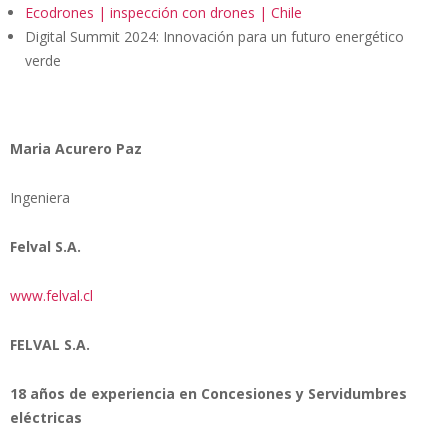
Ecodrones | inspección con drones | Chile
Digital Summit 2024: Innovación para un futuro energético
verde
Maria Acurero Paz
Ingeniera
Felval S.A.
www.felval.cl
FELVAL S.A.
18 años de experiencia en Concesiones y Servidumbres
eléctricas