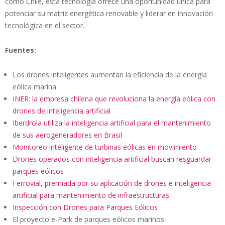
como Chile, esta tecnología ofrece una oportunidad única para
potenciar su matriz energética renovable y liderar en innovación
tecnológica en el sector.
Fuentes:
Los drones inteligentes aumentan la eficiencia de la energía
eólica marina
INER: la empresa chilena que revoluciona la energía eólica con
drones de inteligencia artificial
Iberdrola utiliza la inteligencia artificial para el mantenimiento
de sus aerogeneradores en Brasil
Monitoreo inteligente de turbinas eólicas en movimiento
Drones operados con inteligencia artificial buscan resguardar
parques eólicos
Ferrovial, premiada por su aplicación de drones e inteligencia
artificial para mantenimiento de infraestructuras
Inspección con Drones para Parques Eólicos
El proyecto e-Park de parques eólicos marinos