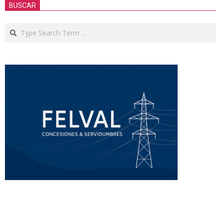
BUSCAR
Search