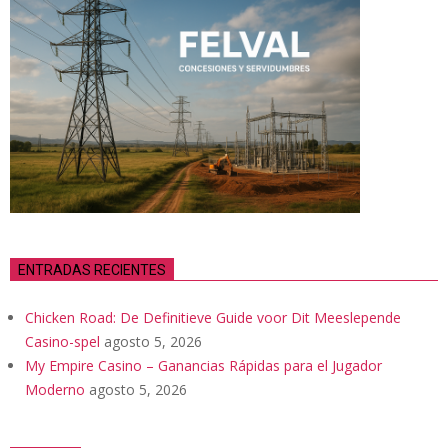
ENTRADAS RECIENTES
Chicken Road: De Definitieve Guide voor Dit Meeslepende
Casino-spel
agosto 5, 2026
My Empire Casino – Ganancias Rápidas para el Jugador
Moderno
agosto 5, 2026