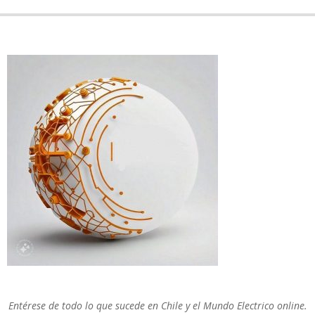
Entérese de todo lo que sucede en Chile y el Mundo Electrico online.