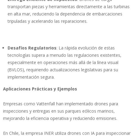
transportan piezas y herramientas directamente a las turbinas
en alta mar, reduciendo la dependencia de embarcaciones
tripuladas y acelerando las reparaciones.
Desafíos Regulatorios
: La rápida evolución de estas
tecnologías supera a menudo las regulaciones existentes,
especialmente en operaciones más allá de la línea visual
(BVLOS), requiriendo actualizaciones legislativas para su
implementación segura.
Aplicaciones Prácticas y Ejemplos
Empresas como Vattenfall han implementado drones para
inspecciones y entregas en sus parques eólicos marinos,
mejorando la eficiencia operativa y reduciendo emisiones.
En Chile, la empresa INER utiliza drones con IA para inspeccionar