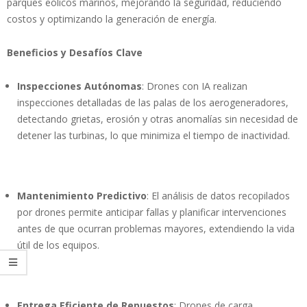
parques eólicos marinos, mejorando la seguridad, reduciendo
costos y optimizando la generación de energía.
Beneficios y Desafíos Clave
Inspecciones Autónomas
: Drones con IA realizan
inspecciones detalladas de las palas de los aerogeneradores,
detectando grietas, erosión y otras anomalías sin necesidad de
detener las turbinas, lo que minimiza el tiempo de inactividad.
Mantenimiento Predictivo
: El análisis de datos recopilados
por drones permite anticipar fallas y planificar intervenciones
antes de que ocurran problemas mayores, extendiendo la vida
útil de los equipos.
Entrega Eficiente de Repuestos
: Drones de carga