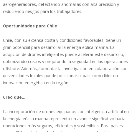
aerogeneradores, detectando anomalías con alta precisión y
reduciendo riesgos para los trabajadores.
Oportunidades para Chile
Chile, con su extensa costa y condiciones favorables, tiene un
gran potencial para desarrollar la energía eólica marina. La
adopción de drones inteligentes puede acelerar este desarrollo,
optimizando costos y mejorando la seguridad en las operaciones
offshore. Además, fomentar la investigación en colaboración con
universidades locales puede posicionar al país como líder en
innovación energética en la región.
Creo que…
La incorporación de drones equipados con inteligencia artificial en
la energía eólica marina representa un avance significativo hacia
operaciones más seguras, eficientes y sostenibles. Para países