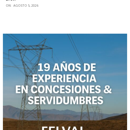
ON:
AGOSTO 5, 2026