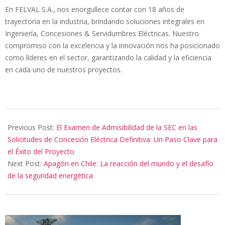
En FELVAL S.A., nos enorgullece contar con 18 años de
trayectoria en la industria, brindando soluciones integrales en
Ingeniería, Concesiones & Servidumbres Eléctricas. Nuestro
compromiso con la excelencia y la innovación nos ha posicionado
como líderes en el sector, garantizando la calidad y la eficiencia
en cada uno de nuestros proyectos.
2025-
02-
Previous Post:
El Examen de Admisibilidad de la SEC en las
26
Solicitudes de Concesión Eléctrica Definitiva: Un Paso Clave para
el Éxito del Proyecto
Next Post:
Apagón en Chile: La reacción del mundo y el desafío
de la seguridad energética