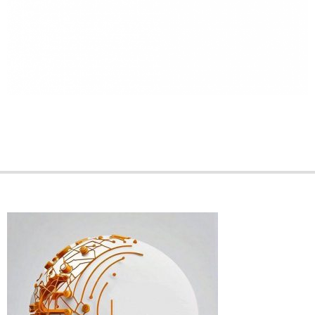
2024-
11-
13