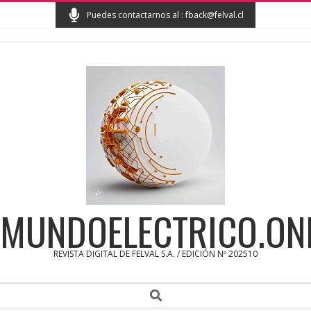
Skip
Puedes contactarnos al : fback@felval.cl
to
content
MUNDOELECTRICO.ON
REVISTA DIGITAL DE FELVAL S.A. / EDICIÓN Nº 202510
Secondary
Search
Navigation