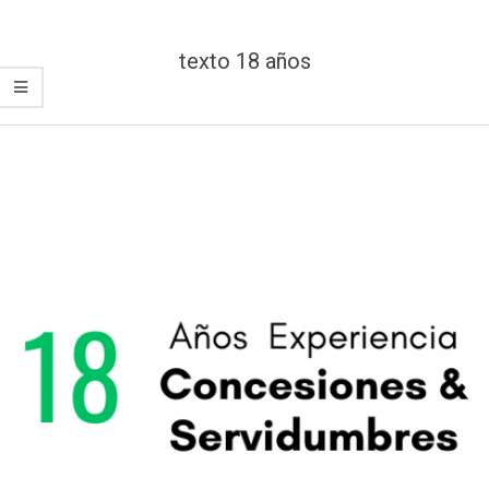
Menu
texto 18 años