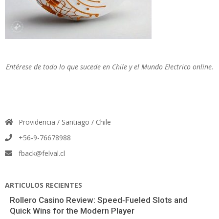
Entérese de todo lo que sucede en Chile y el Mundo Electrico online.
Providencia / Santiago / Chile
+56-9-76678988
fback@felval.cl
ARTICULOS RECIENTES
Rollero Casino Review: Speed‑Fueled Slots and
Quick Wins for the Modern Player