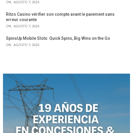
ON:
AGOSTO 7, 2026
Ritzo Casino vérifier son compte avant le paiement sans
erreur courante
ON:
AGOSTO 7, 2026
SpinsUp Mobile Slots: Quick Spins, Big Wins on the Go
ON:
AGOSTO 7, 2026