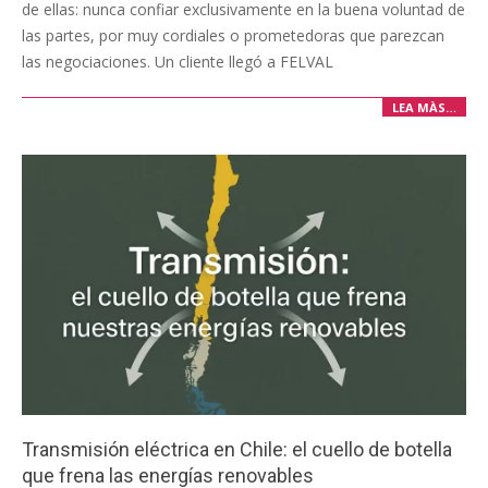
de ellas: nunca confiar exclusivamente en la buena voluntad de
las partes, por muy cordiales o prometedoras que parezcan
las negociaciones. Un cliente llegó a FELVAL
LEA MÀS…
Transmisión eléctrica en Chile: el cuello de botella
que frena las energías renovables