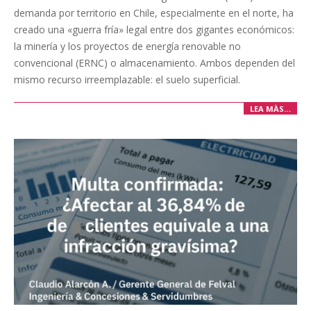
05
demanda por territorio en Chile, especialmente en el norte, ha
creado una «guerra fría» legal entre dos gigantes económicos:
la minería y los proyectos de energía renovable no
convencional (ERNC) o almacenamiento. Ambos dependen del
mismo recurso irreemplazable: el suelo superficial.
LEA MÀS…