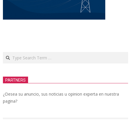
Search
PARTNERS
¿Desea su anuncio, sus noticias u opinion experta en nuestra
pagina?