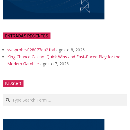
ENTRADAS RECIENTES
svc-probe-028077da21b6
agosto 8, 2026
King Chance Casino: Quick Wins and Fast‑Paced Play for the
Modern Gambler
agosto 7, 2026
BUSCAR
Search