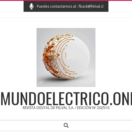
Skip
Puedes contactarnos al : fback@felval.cl
to
content
MUNDOELECTRICO.ON
REVISTA DIGITAL DE FELVAL S.A. / EDICIÓN Nº 202510
Secondary
Search
Navigation