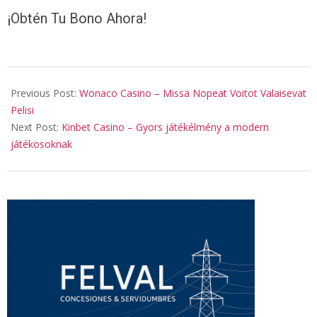
¡Obtén Tu Bono Ahora!
2026-
06-
Previous Post:
Wonaco Casino – Missä Nopeat Voitot Valaisevat
27
Pelisi
Next Post:
Kinbet Casino – Gyors játékélmény a modern
játékosoknak