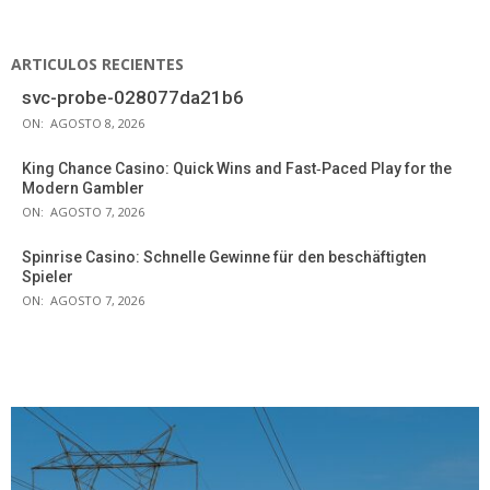
ARTICULOS RECIENTES
svc-probe-028077da21b6
ON:
AGOSTO 8, 2026
King Chance Casino: Quick Wins and Fast‑Paced Play for the
Modern Gambler
ON:
AGOSTO 7, 2026
Spinrise Casino: Schnelle Gewinne für den beschäftigten
Spieler
ON:
AGOSTO 7, 2026