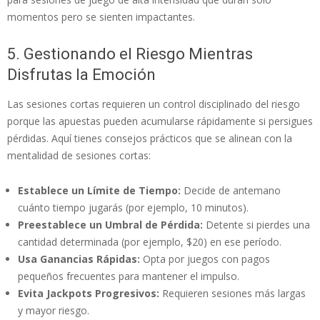
momentos pero se sienten impactantes.
5. Gestionando el Riesgo Mientras
Disfrutas la Emoción
Las sesiones cortas requieren un control disciplinado del riesgo
porque las apuestas pueden acumularse rápidamente si persigues
pérdidas. Aquí tienes consejos prácticos que se alinean con la
mentalidad de sesiones cortas:
Establece un Límite de Tiempo:
Decide de antemano
cuánto tiempo jugarás (por ejemplo, 10 minutos).
Preestablece un Umbral de Pérdida:
Detente si pierdes una
cantidad determinada (por ejemplo, $20) en ese período.
Usa Ganancias Rápidas:
Opta por juegos con pagos
pequeños frecuentes para mantener el impulso.
Evita Jackpots Progresivos:
Requieren sesiones más largas
y mayor riesgo.