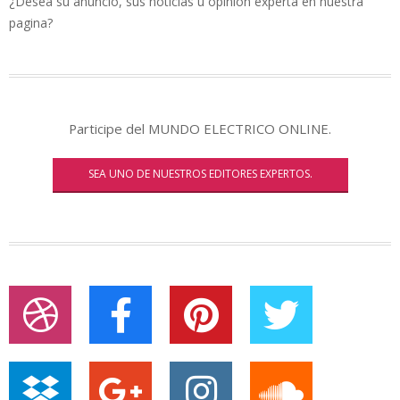
¿Desea su anuncio, sus noticias u opinion experta en nuestra
pagina?
Participe del MUNDO ELECTRICO ONLINE.
SEA UNO DE NUESTROS EDITORES EXPERTOS.