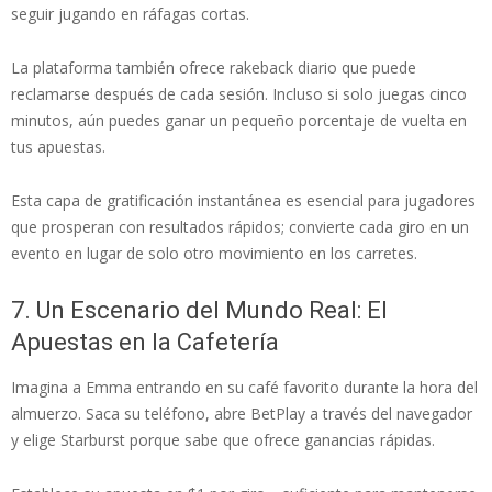
seguir jugando en ráfagas cortas.
La plataforma también ofrece rakeback diario que puede
reclamarse después de cada sesión. Incluso si solo juegas cinco
minutos, aún puedes ganar un pequeño porcentaje de vuelta en
tus apuestas.
Esta capa de gratificación instantánea es esencial para jugadores
que prosperan con resultados rápidos; convierte cada giro en un
evento en lugar de solo otro movimiento en los carretes.
7. Un Escenario del Mundo Real: El
Apuestas en la Cafetería
Imagina a Emma entrando en su café favorito durante la hora del
almuerzo. Saca su teléfono, abre BetPlay a través del navegador
y elige Starburst porque sabe que ofrece ganancias rápidas.