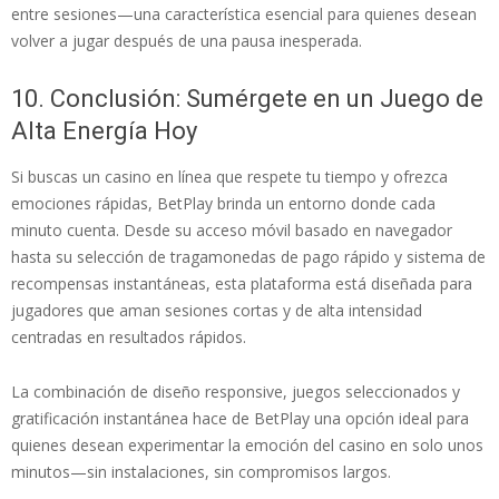
entre sesiones—una característica esencial para quienes desean
volver a jugar después de una pausa inesperada.
10. Conclusión: Sumérgete en un Juego de
Alta Energía Hoy
Si buscas un casino en línea que respete tu tiempo y ofrezca
emociones rápidas, BetPlay brinda un entorno donde cada
minuto cuenta. Desde su acceso móvil basado en navegador
hasta su selección de tragamonedas de pago rápido y sistema de
recompensas instantáneas, esta plataforma está diseñada para
jugadores que aman sesiones cortas y de alta intensidad
centradas en resultados rápidos.
La combinación de diseño responsive, juegos seleccionados y
gratificación instantánea hace de BetPlay una opción ideal para
quienes desean experimentar la emoción del casino en solo unos
minutos—sin instalaciones, sin compromisos largos.