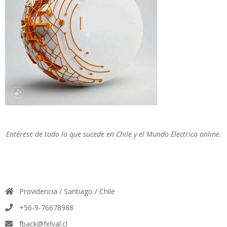
Entérese de todo lo que sucede en Chile y el Mundo Electrico online.
Providencia / Santiago / Chile
+56-9-76678988
fback@felval.cl