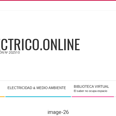
CTRICO.ONLINE
IÓN Nº 202510
BIBLIOTECA VIRTUAL
ELECTRICIDAD & MEDIO AMBIENTE
El saber no ocupa espacio
image-26