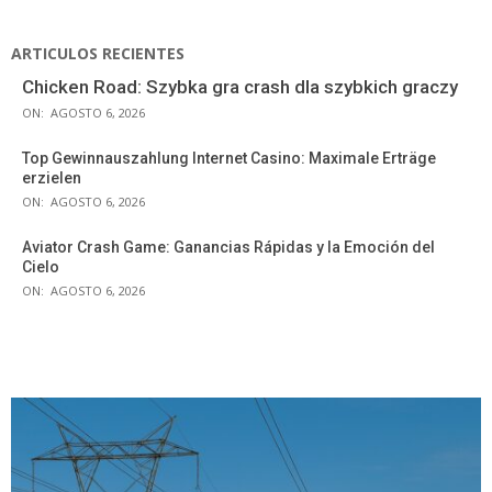
ARTICULOS RECIENTES
Chicken Road: Szybka gra crash dla szybkich graczy
ON:
AGOSTO 6, 2026
Top Gewinnauszahlung Internet Casino: Maximale Erträge
erzielen
ON:
AGOSTO 6, 2026
Aviator Crash Game: Ganancias Rápidas y la Emoción del
Cielo
ON:
AGOSTO 6, 2026