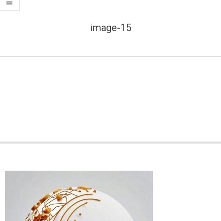
Menu
image-15
2017-
10-
29