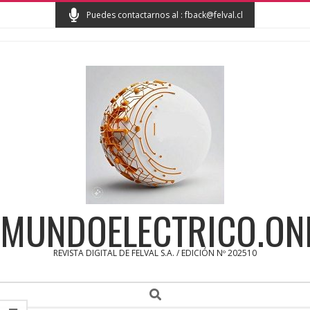
Skip
Puedes contactarnos al : fback@felval.cl
to
content
MUNDOELECTRICO.ON
REVISTA DIGITAL DE FELVAL S.A. / EDICIÓN Nº 202510
Secondary
Search
Navigation