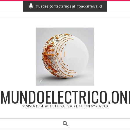
Skip
Puedes contactarnos al : fback@felval.cl
to
content
MUNDOELECTRICO.ON
REVISTA DIGITAL DE FELVAL S.A. / EDICIÓN Nº 202510
Secondary
Search
Navigation