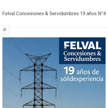
Menu
Felval Concesiones & Servidumbres 19 años N°4