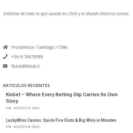
Entérese de todo lo que sucede en Chile y el Mundo Electrico online.
Providencia / Santiago / Chile
+56-9-76678988
fback@felval.cl
ARTICULOS RECIENTES
Kinbet – Where Every Betting Slip Carries Its Own
Story
ON:
AGOSTO 9, 2026
LuckyWins Casino: Quick‑Fire Slots & Big Wins in Minutes
ON:
AGOSTO 8, 2026