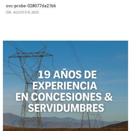
svc-probe-028077da21b6
ON:
AGOSTO 8, 2026