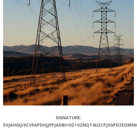
SIGNATURE:
5VJAHGIJ/XCVFAPDHJJYPJADBI+HZ+XZNQT4UZCPJ3GPDZEOM