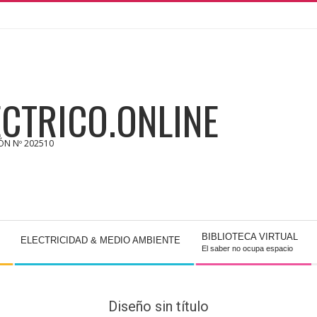
CTRICO.ONLINE
IÓN Nº 202510
BIBLIOTECA VIRTUAL
ELECTRICIDAD & MEDIO AMBIENTE
El saber no ocupa espacio
Diseño sin título