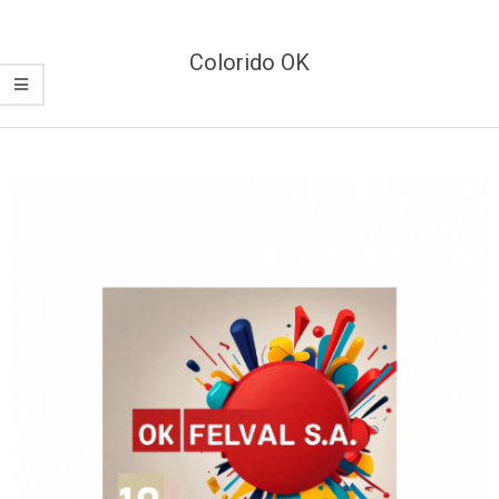
Menu
Colorido OK