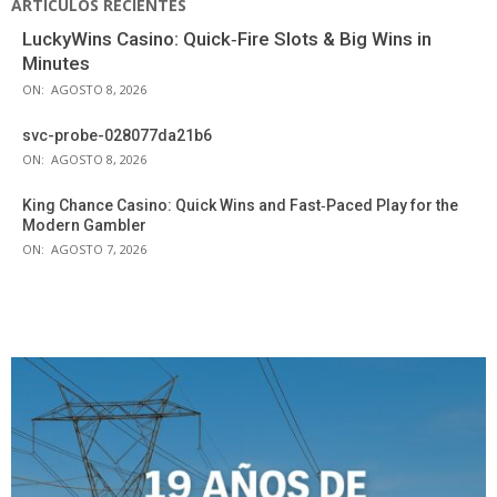
ARTICULOS RECIENTES
LuckyWins Casino: Quick‑Fire Slots & Big Wins in
Minutes
ON:
AGOSTO 8, 2026
svc-probe-028077da21b6
ON:
AGOSTO 8, 2026
King Chance Casino: Quick Wins and Fast‑Paced Play for the
Modern Gambler
ON:
AGOSTO 7, 2026