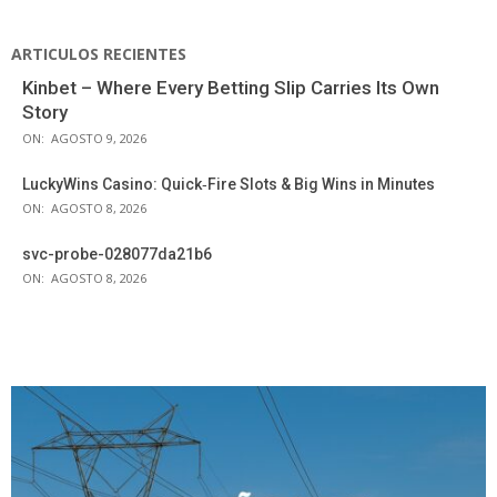
ARTICULOS RECIENTES
Kinbet – Where Every Betting Slip Carries Its Own
Story
ON:
AGOSTO 9, 2026
LuckyWins Casino: Quick‑Fire Slots & Big Wins in Minutes
ON:
AGOSTO 8, 2026
svc-probe-028077da21b6
ON:
AGOSTO 8, 2026