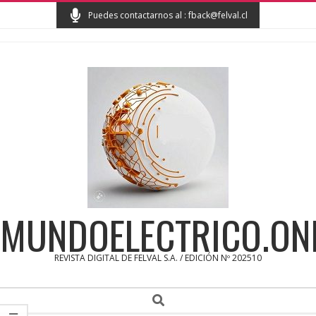
Skip
Puedes contactarnos al : fback@felval.cl
to
content
MUNDOELECTRICO.ON
REVISTA DIGITAL DE FELVAL S.A. / EDICIÓN Nº 202510
Secondary
Search
Navigation