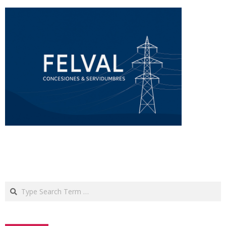
Search