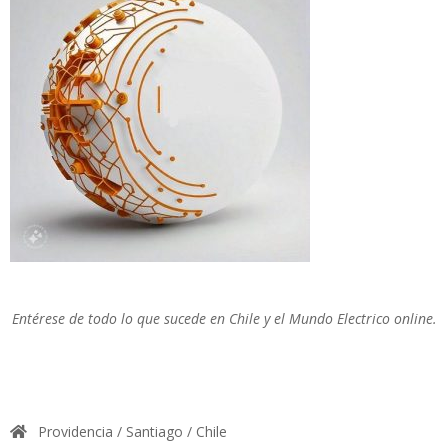
Entérese de todo lo que sucede en Chile y el Mundo Electrico online.
Providencia / Santiago / Chile