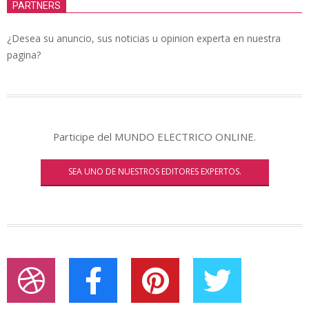
PARTNERS
¿Desea su anuncio, sus noticias u opinion experta en nuestra
pagina?
Participe del MUNDO ELECTRICO ONLINE.
SEA UNO DE NUESTROS EDITORES EXPERTOS.