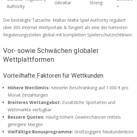
Gibraltar
Streng
Authority
+
Die bestätigte Tatsache: Maltas Malta Spiel Authority reguliert
über 300 Internet-Wettportale & fungiert als eine der härtesten
Regulierungsstellen global mit kompletten Spielerschutzrichtlinien.
Vor- sowie Schwächen globaler
Wettplattformen
Vorteilhafte Faktoren für Wettkunden
Höhere Wettlimits:
Keinerlei Beschränkung auf 1.000 € pro
Monat Einzahlungen
Breiteres Wettangebot:
Zusätzliche Sportarten und
Wettmärkte verfügbar
Bessere Quoten:
Häufig höhere Gewinnchancen mittels
geringere Margen
Vielfältige Bonusprogramme:
Großzügigere Neukundenboni