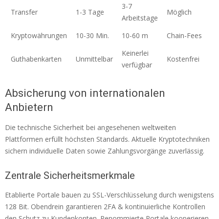
3-7
Transfer
1-3 Tage
Möglich
Arbeitstage
Kryptowährungen
10-30 Min.
10-60 m
Chain-Fees
Keinerlei
Guthabenkarten
Unmittelbar
Kostenfrei
verfügbar
Absicherung von internationalen
Anbietern
Die technische Sicherheit bei angesehenen weltweiten
Plattformen erfüllt höchsten Standards. Aktuelle Kryptotechniken
sichern individuelle Daten sowie Zahlungsvorgänge zuverlässig.
Zentrale Sicherheitsmerkmale
Etablierte Portale bauen zu SSL-Verschlüsselung durch wenigstens
128 Bit. Obendrein garantieren 2FA & kontinuierliche Kontrollen
den Schutz zu Kundenkonten. Renommierte Portale kooperieren