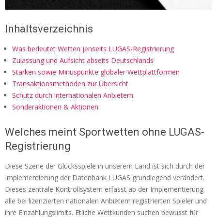
Inhaltsverzeichnis
Was bedeutet Wetten jenseits LUGAS-Registrierung
Zulassung und Aufsicht abseits Deutschlands
Stärken sowie Minuspunkte globaler Wettplattformen
Transaktionsmethoden zur Übersicht
Schutz durch internationalen Anbietern
Sonderaktionen & Aktionen
Welches meint Sportwetten ohne LUGAS-
Registrierung
Diese Szene der Glücksspiele in unserem Land ist sich durch der
Implementierung der Datenbank LUGAS grundlegend verändert.
Dieses zentrale Kontrollsystem erfasst ab der Implementierung
alle bei lizenzierten nationalen Anbietern registrierten Spieler und
ihre Einzahlungslimits. Etliche Wettkunden suchen bewusst für