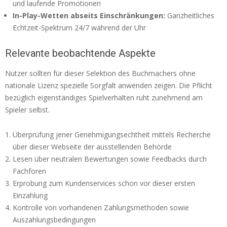
und laufende Promotionen
In-Play-Wetten abseits Einschränkungen:
Ganzheitliches
Echtzeit-Spektrum 24/7 während der Uhr
Relevante beobachtende Aspekte
Nutzer sollten für dieser Selektion des Buchmachers ohne
nationale Lizenz spezielle Sorgfalt anwenden zeigen. Die Pflicht
bezüglich eigenständiges Spielverhalten ruht zunehmend am
Spieler selbst.
Überprüfung jener Genehmigungsechtheit mittels Recherche
über dieser Webseite der ausstellenden Behörde
Lesen über neutralen Bewertungen sowie Feedbacks durch
Fachforen
Erprobung zum Kundenservices schon vor dieser ersten
Einzahlung
Kontrolle von vorhandenen Zahlungsmethoden sowie
Auszahlungsbedingungen