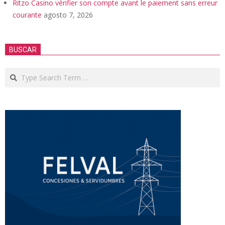
Ritzo Casino vérifier son compte avant le paiement sans erreur
courante
agosto 7, 2026
BUSCAR
Search