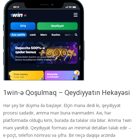
1win-ə Qoşulmaq – Qeydiyyatın Hekayəsi
Hər şey bir düymə ilə başlayır. Elçin mənə dedi ki, qeydiyyat
prosesi sadədir, amma mən buna inanmadım. Axı, hər
platformada olduğu kimi, burada da tələlər ola bilər. Amma 1win
məni yanıltdı. Qeydiyyat forması ən minimal detalları tələb edir –
e-poçt, telefon nömrəsi və şifrə. Bir neçə dəqiqə ərzində