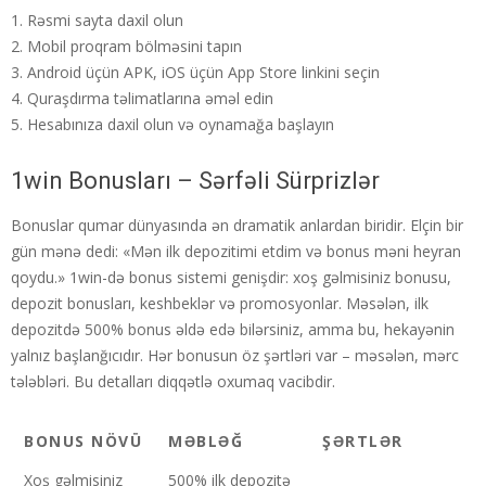
Rəsmi sayta daxil olun
Mobil proqram bölməsini tapın
Android üçün APK, iOS üçün App Store linkini seçin
Quraşdırma təlimatlarına əməl edin
Hesabınıza daxil olun və oynamağa başlayın
1win Bonusları – Sərfəli Sürprizlər
Bonuslar qumar dünyasında ən dramatik anlardan biridir. Elçin bir
gün mənə dedi: «Mən ilk depozitimi etdim və bonus məni heyran
qoydu.» 1win-də bonus sistemi genişdir: xoş gəlmisiniz bonusu,
depozit bonusları, keshbeklər və promosyonlar. Məsələn, ilk
depozitdə 500% bonus əldə edə bilərsiniz, amma bu, hekayənin
yalnız başlanğıcıdır. Hər bonusun öz şərtləri var – məsələn, mərc
tələbləri. Bu detalları diqqətlə oxumaq vacibdir.
BONUS NÖVÜ
MƏBLƏĞ
ŞƏRTLƏR
Xoş gəlmisiniz
500% ilk depozitə