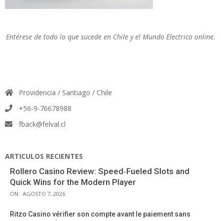
Entérese de todo lo que sucede en Chile y el Mundo Electrico online.
Providencia / Santiago / Chile
+56-9-76678988
fback@felval.cl
ARTICULOS RECIENTES
Rollero Casino Review: Speed‑Fueled Slots and
Quick Wins for the Modern Player
ON:
AGOSTO 7, 2026
Ritzo Casino vérifier son compte avant le paiement sans