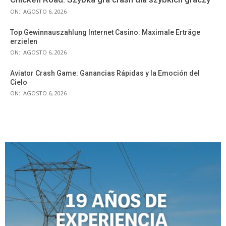
ON:
AGOSTO 6, 2026
Top Gewinnauszahlung Internet Casino: Maximale Erträge
erzielen
ON:
AGOSTO 6, 2026
Aviator Crash Game: Ganancias Rápidas y la Emoción del
Cielo
ON:
AGOSTO 6, 2026