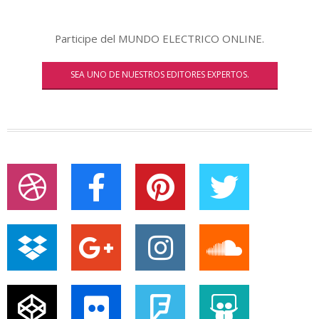
Participe del MUNDO ELECTRICO ONLINE.
SEA UNO DE NUESTROS EDITORES EXPERTOS.