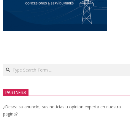
Search
PARTNERS
¿Desea su anuncio, sus noticias u opinion experta en nuestra
pagina?