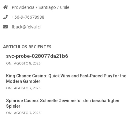
Providencia / Santiago / Chile
+56-9-76678988
fback@felval.cl
ARTICULOS RECIENTES
svc-probe-028077da21b6
ON:
AGOSTO 8, 2026
King Chance Casino: Quick Wins and Fast‑Paced Play for the
Modern Gambler
ON:
AGOSTO 7, 2026
Spinrise Casino: Schnelle Gewinne für den beschäftigten
Spieler
ON:
AGOSTO 7, 2026