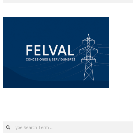
Search