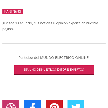
PARTNERS
¿Desea su anuncio, sus noticias u opinion experta en nuestra
pagina?
Participe del MUNDO ELECTRICO ONLINE.
SEA UNO DE NUESTROS EDITORES EXPERTOS.