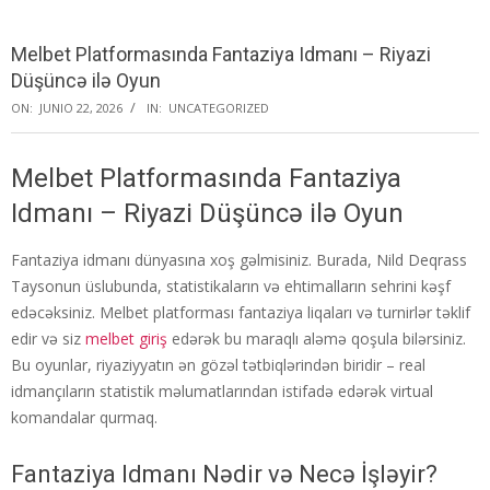
Menu
Melbet Platformasında Fantaziya Idmanı – Riyazi
Düşüncə ilə Oyun
ON:
JUNIO 22, 2026
IN:
UNCATEGORIZED
Melbet Platformasında Fantaziya
Idmanı – Riyazi Düşüncə ilə Oyun
Fantaziya idmanı dünyasına xoş gəlmisiniz. Burada, Nild Deqrass
Taysonun üslubunda, statistikaların və ehtimalların sehrini kəşf
edəcəksiniz. Melbet platforması fantaziya liqaları və turnirlər təklif
edir və siz
melbet giriş
edərək bu maraqlı aləmə qoşula bilərsiniz.
Bu oyunlar, riyaziyyatın ən gözəl tətbiqlərindən biridir – real
idmançıların statistik məlumatlarından istifadə edərək virtual
komandalar qurmaq.
Fantaziya Idmanı Nədir və Necə İşləyir?