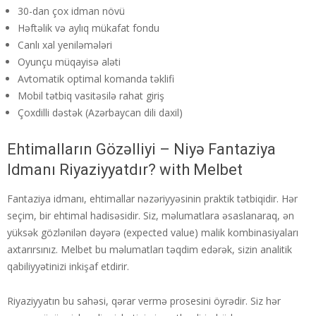
30-dan çox idman növü
Həftəlik və aylıq mükafat fondu
Canlı xal yeniləmələri
Oyunçu müqayisə aləti
Avtomatik optimal komanda təklifi
Mobil tətbiq vasitəsilə rahat giriş
Çoxdilli dəstək (Azərbaycan dili daxil)
Ehtimalların Gözəlliyi – Niyə Fantaziya
Idmanı Riyaziyyatdır? with Melbet
Fantaziya idmanı, ehtimallar nəzəriyyəsinin praktik tətbiqidir. Hər
seçim, bir ehtimal hadisəsidir. Siz, məlumatlara əsaslanaraq, ən
yüksək gözlənilən dəyərə (expected value) malik kombinasiyaları
axtarırsınız. Melbet bu məlumatları təqdim edərək, sizin analitik
qabiliyyətinizi inkişaf etdirir.
Riyaziyyatın bu sahəsi, qərar vermə prosesini öyrədir. Siz hər