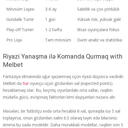
Mövsüm Liqası
3-6 ay
Sabitlik və çox yönlülük
Gündəlik Turnir
1 gün
Yüksək risk, yüksək gəlir
Play-off Turniri
1-2 həftə
Əsas oyunçulara fokus
Pro Liqa
Tam mövsüm
Dərin analiz və statistika
Riyazi Yanaşma ilə Komanda Qurmaq with
Melbet
Fantaziya idmanında uğur qazanmaq üçün riyazi düşüncə vacibdir.
Melbet-də
hər
oyunçu üçün gözlənilən xal (expected points)
hesablamaq olar. Bu, keçmiş oyunlardakı orta xallar, rəqibin
müdafiə gücü, ev/qonaq faktorları kimi dəyişənləri nəzərə alır.
Məsələn, bir futbolçu evdə orta hesabla 8 xal, qonaqda isə 5 xal
toplayırsa, onun gözlənilən xalını 6.5 olaraq təyin edə bilərsiniz.
Amma bu sadə modeldir. Daha mürəkkəb modellər, rəqibin son 5