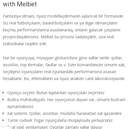
with Melbet
Fantaziya idmanı, riyazi modelləşdirmənin əyləncəli bir formasıdır.
Siz real futbolçuların, basketbolçuların və ya digər idmançıların
keçmiş performanslarına əsaslanaraq, onların gələcək çıxışlarını
proqnozlaşdırırsınız. Melbet bu prosesi sadələşdirir, sizə real
statistikalar təqdim edir.
Hər bir oyunçuya, müəyyən göstəricilərə görə xallar verilir: qollar,
assistlər, top itirmələr, faullar və s. Sizin komandanızın ümumi xalı,
seçdiyiniz oyunçuların real oyunlardakı performansına əsasən
hesablanır. Bu, ehtimalların və riyazi analizin canlı laboratoriyasıdır.
Oyunçu seçimi: Bütün liqalardan oyunçuları seçirsiniz
Büdcə məhdudiyyəti: Hər oyunçunun dəyəri var, ümumi büdcəni
aşmamalısınız
Xal sistemi: Qollar, assistlər, müdafiə hərəkətləri xal qazandırır
Turnir cədvəli: Digər oyunçularla müqayisədə yerləşirsiniz
Real vaxt yeniləmələri: Oyunlar zamanı xallar dəyişir