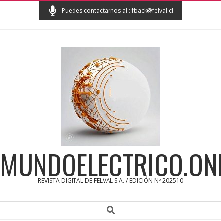
Skip
Puedes contactarnos al : fback@felval.cl
to
content
MUNDOELECTRICO.ON
REVISTA DIGITAL DE FELVAL S.A. / EDICIÓN Nº 202510
Secondary
Search
Navigation