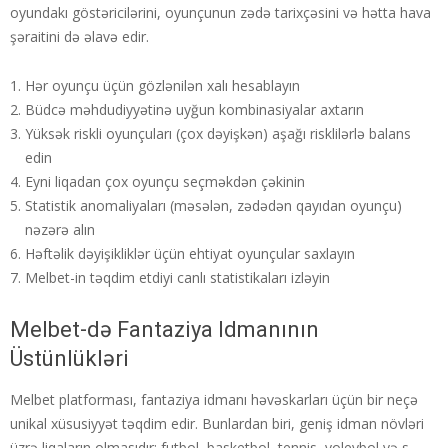
oyundakı göstəricilərini, oyunçunun zədə tarixçəsini və hətta hava
şəraitini də əlavə edir.
Hər oyunçu üçün gözlənilən xalı hesablayın
Büdcə məhdudiyyətinə uyğun kombinasiyalar axtarın
Yüksək riskli oyunçuları (çox dəyişkən) aşağı risklilərlə balans
edin
Eyni liqadan çox oyunçu seçməkdən çəkinin
Statistik anomaliyaları (məsələn, zədədən qayıdan oyunçu)
nəzərə alın
Həftəlik dəyişikliklər üçün ehtiyat oyunçular saxlayın
Melbet-in təqdim etdiyi canlı statistikaları izləyin
Melbet-də Fantaziya Idmanının
Üstünlükləri
Melbet platforması, fantaziya idmanı həvəskarları üçün bir neçə
unikal xüsusiyyət təqdim edir. Bunlardan biri, geniş idman növləri
üzrə liqaların olmasıdır: futbol, basketbol, tennis, voleybol və s.