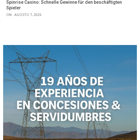
Spinrise Casino: Schnelle Gewinne für den beschäftigten
Spieler
ON:
AGOSTO 7, 2026