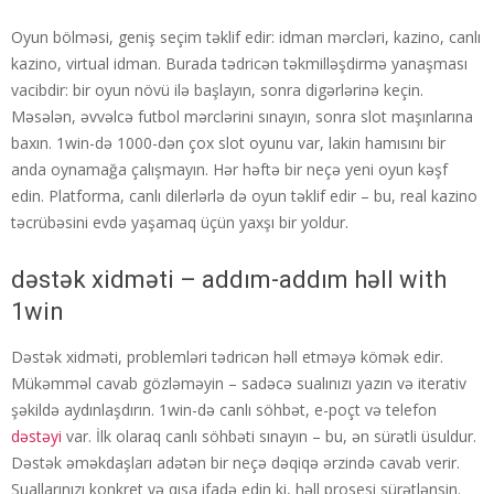
Oyun bölməsi, geniş seçim təklif edir: idman mərcləri, kazino, canlı
kazino, virtual idman. Burada tədricən təkmilləşdirmə yanaşması
vacibdir: bir oyun növü ilə başlayın, sonra digərlərinə keçin.
Məsələn, əvvəlcə futbol mərclərini sınayın, sonra slot maşınlarına
baxın. 1win-də 1000-dən çox slot oyunu var, lakin hamısını bir
anda oynamağa çalışmayın. Hər həftə bir neçə yeni oyun kəşf
edin. Platforma, canlı dilerlərlə də oyun təklif edir – bu, real kazino
təcrübəsini evdə yaşamaq üçün yaxşı bir yoldur.
dəstək xidməti – addım-addım həll with
1win
Dəstək xidməti, problemləri tədricən həll etməyə kömək edir.
Mükəmməl cavab gözləməyin – sadəcə sualınızı yazın və iterativ
şəkildə aydınlaşdırın. 1win-də canlı söhbət, e-poçt və telefon
dəstəyi
var. İlk olaraq canlı söhbəti sınayın – bu, ən sürətli üsuldur.
Dəstək əməkdaşları adətən bir neçə dəqiqə ərzində cavab verir.
Suallarınızı konkret və qısa ifadə edin ki, həll prosesi sürətlənsin.