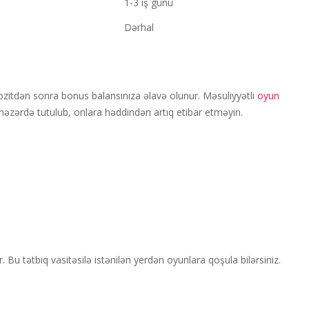
1-3 iş günü
Dərhal
epozitdən sonra bonus balansınıza əlavə olunur. Məsuliyyətli
oyun
əzərdə tutulub, onlara həddindən artıq etibar etməyin.
u tətbiq vasitəsilə istənilən yerdən oyunlara qoşula bilərsiniz.