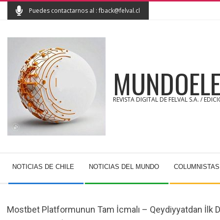
Skip
Puedes contactarnos al : fback@felval.cl
to
content
MUNDOELE
REVISTA DIGITAL DE FELVAL S.A. / EDIC
Secondary
NOTICIAS DE CHILE
NOTICIAS DEL MUNDO
COLUMNISTAS
Navigation
Menu
Mostbet Platformunun Tam İcmalı – Qeydiyyatdan İlk 