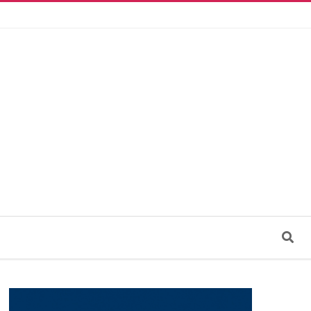
Search