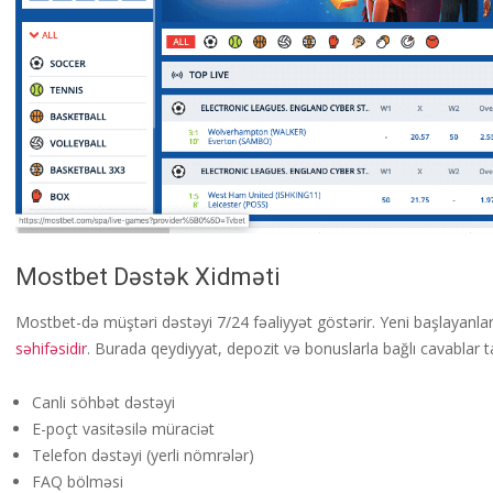
Mostbet Dəstək Xidməti
Mostbet-də müştəri dəstəyi 7/24 fəaliyyət göstərir. Yeni başlayanlar
səhifəsidir
. Burada qeydiyyat, depozit və bonuslarla bağlı cavablar ta
Canli söhbət dəstəyi
E-poçt vasitəsilə müraciət
Telefon dəstəyi (yerli nömrələr)
FAQ bölməsi