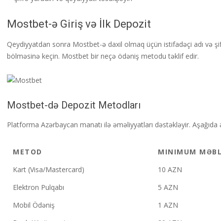
Mostbet-ə Giriş və İlk Depozit
Qeydiyyatdan sonra Mostbet-ə daxil olmaq üçün istifadəçi adı və şif
bölməsinə keçin. Mostbet bir neçə ödəniş metodu təklif edir.
Mostbet-də Depozit Metodları
Platforma Azərbaycan manatı ilə əməliyyatları dəstəkləyir. Aşağıda ə
METOD
MINIMUM MƏB
Kart (Visa/Mastercard)
10 AZN
Elektron Pulqabı
5 AZN
Mobil Ödəniş
1 AZN