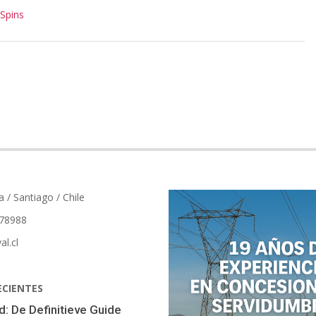
 Spins
a / Santiago / Chile
78988
al.cl
ECIENTES
: De Definitieve Guide