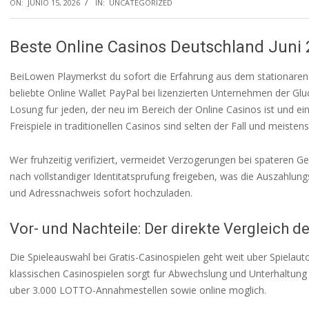
ON:
JUNIO 15, 2026
IN:
UNCATEGORIZED
Beste Online Casinos Deutschland Juni
BeiLowen Playmerkst du sofort die Erfahrung aus dem stationaren 
beliebte Online Wallet PayPal bei lizenzierten Unternehmen der Glu
Losung fur jeden, der neu im Bereich der Online Casinos ist und eine
Freispiele in traditionellen Casinos sind selten der Fall und meist
Wer fruhzeitig verifiziert, vermeidet Verzogerungen bei spateren 
nach vollstandiger Identitatsprufung freigeben, was die Auszahlun
und Adressnachweis sofort hochzuladen.
Vor- und Nachteile: Der direkte Vergleich d
Die Spieleauswahl bei Gratis-Casinospielen geht weit uber Spielaut
klassischen Casinospielen sorgt fur Abwechslung und Unterhaltung 
uber 3.000 LOTTO-Annahmestellen sowie online moglich.