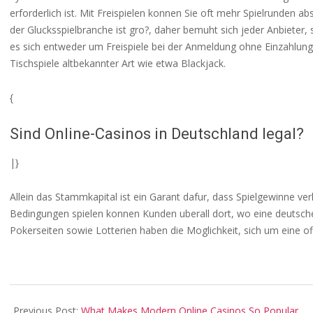
erforderlich ist. Mit Freispielen konnen Sie oft mehr Spielrunden 
der Glucksspielbranche ist gro?, daher bemuht sich jeder Anbieter
es sich entweder um Freispiele bei der Anmeldung ohne Einzahlun
Tischspiele altbekannter Art wie etwa Blackjack.
{
Sind Online-Casinos in Deutschland legal?
|}
Allein das Stammkapital ist ein Garant dafur, dass Spielgewinne ve
Bedingungen spielen konnen Kunden uberall dort, wo eine deutsche
Pokerseiten sowie Lotterien haben die Moglichkeit, sich um eine off
2026-
06-
Previous Post:
What Makes Modern Online Casinos So Popular