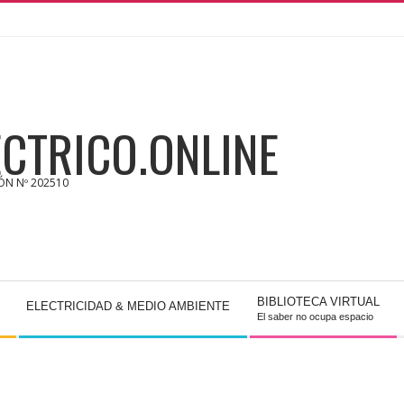
CTRICO.ONLINE
IÓN Nº 202510
BIBLIOTECA VIRTUAL
ELECTRICIDAD & MEDIO AMBIENTE
El saber no ocupa espacio