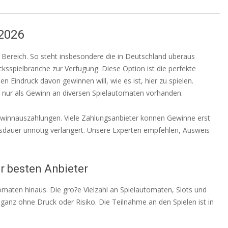
 2026
Bereich. So steht insbesondere die in Deutschland uberaus
cksspielbranche zur Verfugung. Diese Option ist die perfekte
n Eindruck davon gewinnen will, wie es ist, hier zu spielen.
ens nur als Gewinn an diversen Spielautomaten vorhanden.
Gewinnauszahlungen. Viele Zahlungsanbieter konnen Gewinne erst
gsdauer unnotig verlangert. Unsere Experten empfehlen, Ausweis
er besten Anbieter
omaten hinaus. Die gro?e Vielzahl an Spielautomaten, Slots und
ganz ohne Druck oder Risiko. Die Teilnahme an den Spielen ist in