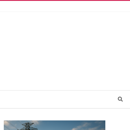
Search