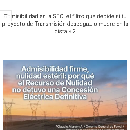
Menu
Admisibilidad en la SEC: el filtro que decide si tu
proyecto de Transmisión despega… o muere en la
pista »
2