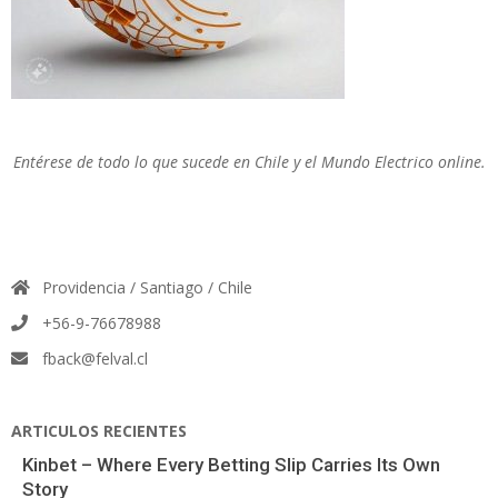
Entérese de todo lo que sucede en Chile y el Mundo Electrico online.
Providencia / Santiago / Chile
+56-9-76678988
fback@felval.cl
ARTICULOS RECIENTES
Kinbet – Where Every Betting Slip Carries Its Own
Story