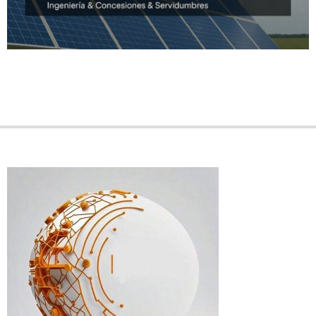
2025-
12-
05