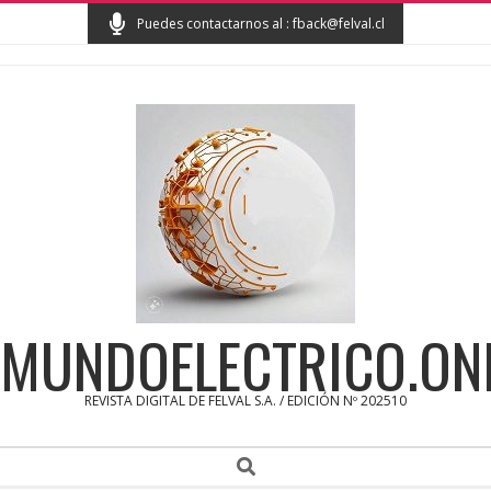
Skip
Puedes contactarnos al : fback@felval.cl
to
content
MUNDOELECTRICO.ON
REVISTA DIGITAL DE FELVAL S.A. / EDICIÓN Nº 202510
Secondary
Search
Navigation