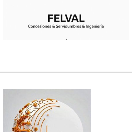
2025-
09-
04