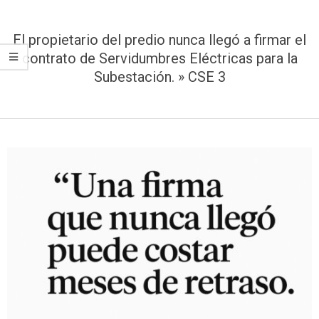
Menu
El propietario del predio nunca llegó a firmar el
contrato de Servidumbres Eléctricas para la
Subestación. »
CSE 3