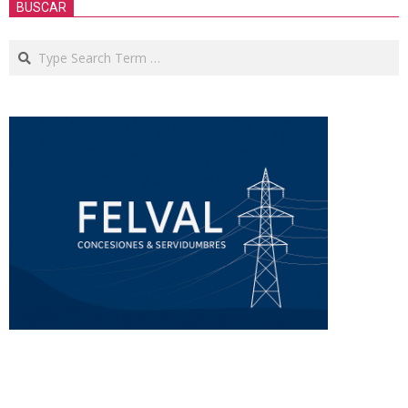
BUSCAR
Search