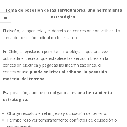
Toma de posesión de las servidumbres, una herramienta
estratégica.
El diseño, la ingeniería y el decreto de concesión son visibles. La
toma de posesión judicial no lo es tanto.
En Chile, la legislación permite —no obliga— que una vez
publicada el decreto que establece las servidumbres en la
concesión eléctrica y pagadas las indemnizaciones, el
concesionario
pueda solicitar al tribunal la posesión
material del terreno
.
Esa posesión, aunque no obligatoria, es
una herramienta
estratégica
:
Otorga respaldo en el ingreso y ocupación del terreno.
Permite resolver tempranamente conflictos de ocupación o
superposición.