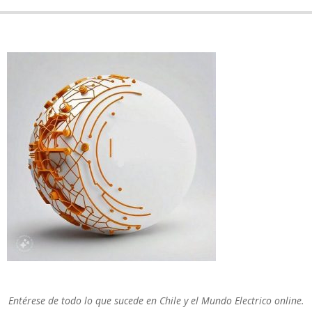
Entérese de todo lo que sucede en Chile y el Mundo Electrico online.