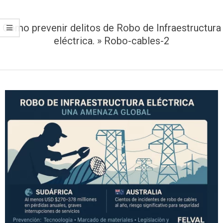
Menu
Como prevenir delitos de Robo de Infraestructura
eléctrica. »
Robo-cables-2