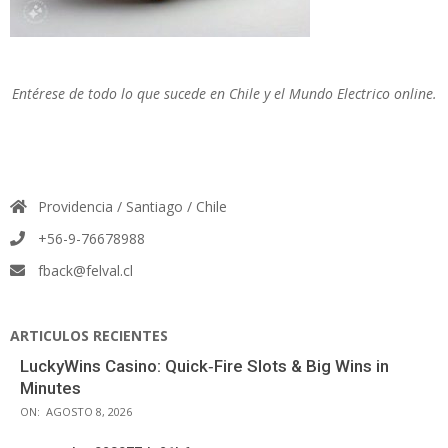
Entérese de todo lo que sucede en Chile y el Mundo Electrico online.
Providencia / Santiago / Chile
+56-9-76678988
fback@felval.cl
ARTICULOS RECIENTES
LuckyWins Casino: Quick‑Fire Slots & Big Wins in
Minutes
ON:
AGOSTO 8, 2026