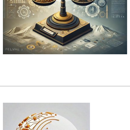
2025-
01-
23