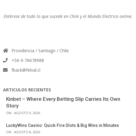
Entérese de todo lo que sucede en Chile y el Mundo Electrico online.
Providencia / Santiago / Chile
+56-9-76678988
fback@felval.cl
ARTICULOS RECIENTES
Kinbet – Where Every Betting Slip Carries Its Own
Story
ON:
AGOSTO 9, 2026
LuckyWins Casino: Quick‑Fire Slots & Big Wins in Minutes
ON:
AGOSTO 8, 2026