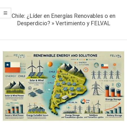
Menu
Chile: ¿Líder en Energías Renovables o en
Desperdicio? »
Vertimiento y FELVAL