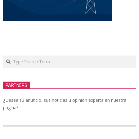
Search
PARTNERS
¿Desea su anuncio, sus noticias u opinion experta en nuestra
pagina?