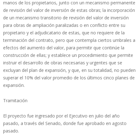
manos de los propietarios, junto con un mecanismo permanente
de revisión del valor de inversión de estas obras; la incorporación
de un mecanismo transitorio de revisión del valor de inversión
para obras de ampliación paralizadas o en conflicto entre su
propietario y el adjudicatario de estas, que no requiere de la
terminación del contrato, pero que contempla ciertos umbrales a
efectos del aumento del valor, para permitir que continúe la
construcción de ellas; y establece un procedimiento que permite
instruir el desarrollo de obras necesarias y urgentes que se
excluyan del plan de expansión, y que, en su totalidad, no pueden
superar el 10% del valor promedio de los últimos cinco planes de
expansión.
Tramitación
El proyecto fue ingresado por el Ejecutivo en julio del año
pasado, a través del Senado, donde fue aprobado en agosto
pasado.