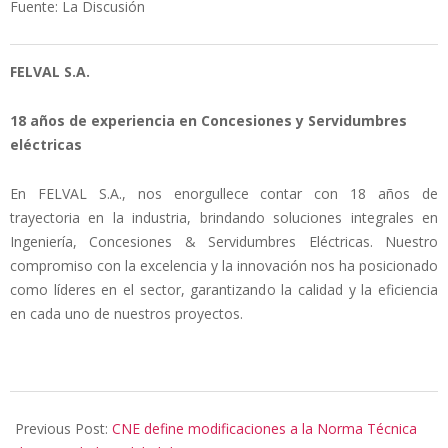
Fuente: La Discusión
FELVAL S.A.
18 años de experiencia en Concesiones y Servidumbres
eléctricas
En FELVAL S.A., nos enorgullece contar con 18 años de
trayectoria en la industria, brindando soluciones integrales en
Ingeniería, Concesiones & Servidumbres Eléctricas. Nuestro
compromiso con la excelencia y la innovación nos ha posicionado
como líderes en el sector, garantizando la calidad y la eficiencia
en cada uno de nuestros proyectos.
2024-
10-
Previous Post:
CNE define modificaciones a la Norma Técnica