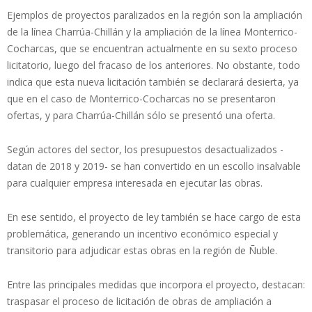
Ejemplos de proyectos paralizados en la región son la ampliación
de la línea Charrúa-Chillán y la ampliación de la línea Monterrico-
Cocharcas, que se encuentran actualmente en su sexto proceso
licitatorio, luego del fracaso de los anteriores. No obstante, todo
indica que esta nueva licitación también se declarará desierta, ya
que en el caso de Monterrico-Cocharcas no se presentaron
ofertas, y para Charrúa-Chillán sólo se presentó una oferta.
Según actores del sector, los presupuestos desactualizados -
datan de 2018 y 2019- se han convertido en un escollo insalvable
para cualquier empresa interesada en ejecutar las obras.
En ese sentido, el proyecto de ley también se hace cargo de esta
problemática, generando un incentivo económico especial y
transitorio para adjudicar estas obras en la región de Ñuble.
Entre las principales medidas que incorpora el proyecto, destacan:
traspasar el proceso de licitación de obras de ampliación a