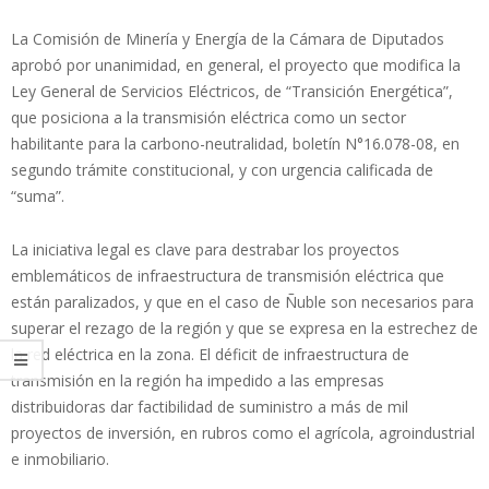
La Comisión de Minería y Energía de la Cámara de Diputados
aprobó por unanimidad, en general, el proyecto que modifica la
Ley General de Servicios Eléctricos, de “Transición Energética”,
que posiciona a la transmisión eléctrica como un sector
habilitante para la carbono-neutralidad, boletín N°16.078-08, en
segundo trámite constitucional, y con urgencia calificada de
“suma”.
La iniciativa legal es clave para destrabar los proyectos
emblemáticos de infraestructura de transmisión eléctrica que
están paralizados, y que en el caso de Ñuble son necesarios para
superar el rezago de la región y que se expresa en la estrechez de
la red eléctrica en la zona. El déficit de infraestructura de
transmisión en la región ha impedido a las empresas
distribuidoras dar factibilidad de suministro a más de mil
proyectos de inversión, en rubros como el agrícola, agroindustrial
e inmobiliario.