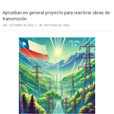
Menu
Aprueban en general proyecto para reactivar obras de
transmisión
ON:
OCTUBRE 18, 2024
IN:
NOTICIAS DE CHILE