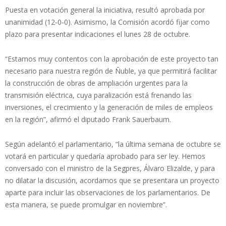
Puesta en votación general la iniciativa, resultó aprobada por
unanimidad (12-0-0). Asimismo, la Comisión acordó fijar como
plazo para presentar indicaciones el lunes 28 de octubre.
“Estamos muy contentos con la aprobación de este proyecto tan
necesario para nuestra región de Ñuble, ya que permitirá facilitar
la construcción de obras de ampliación urgentes para la
transmisión eléctrica, cuya paralización está frenando las
inversiones, el crecimiento y la generación de miles de empleos
en la región”, afirmó el diputado Frank Sauerbaum.
Según adelantó el parlamentario, “la última semana de octubre se
votará en particular y quedaría aprobado para ser ley. Hemos
conversado con el ministro de la Segpres, Álvaro Elizalde, y para
no dilatar la discusión, acordamos que se presentara un proyecto
aparte para incluir las observaciones de los parlamentarios. De
esta manera, se puede promulgar en noviembre”.