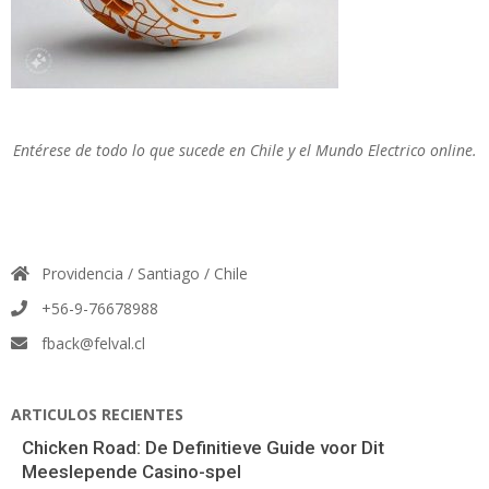
Entérese de todo lo que sucede en Chile y el Mundo Electrico online.
Providencia / Santiago / Chile
+56-9-76678988
fback@felval.cl
ARTICULOS RECIENTES
Chicken Road: De Definitieve Guide voor Dit
Meeslepende Casino-spel