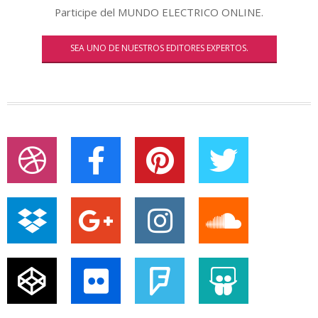
Participe del MUNDO ELECTRICO ONLINE.
SEA UNO DE NUESTROS EDITORES EXPERTOS.