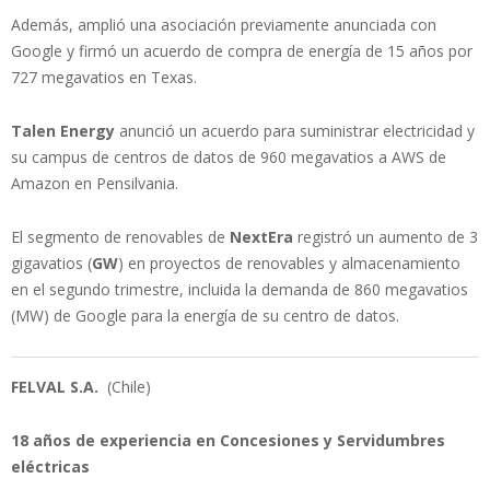
Además, amplió una asociación previamente anunciada con
Google y firmó un acuerdo de compra de energía de 15 años por
727 megavatios en Texas.
Talen Energy
anunció un acuerdo para suministrar electricidad y
su campus de centros de datos de 960 megavatios a AWS de
Amazon en Pensilvania.
El segmento de renovables de
NextEra
registró un aumento de 3
gigavatios (
GW
) en proyectos de renovables y almacenamiento
en el segundo trimestre, incluida la demanda de 860 megavatios
(MW) de Google para la energía de su centro de datos.
FELVAL S.A.
(Chile)
18 años de experiencia en Concesiones y Servidumbres
eléctricas