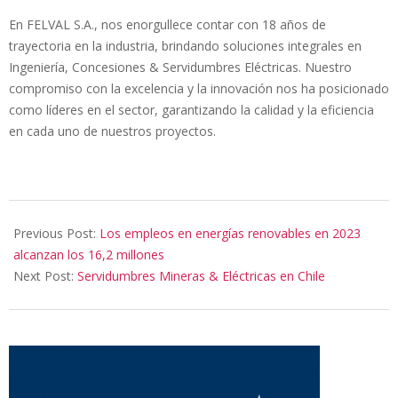
En FELVAL S.A., nos enorgullece contar con 18 años de
trayectoria en la industria, brindando soluciones integrales en
Ingeniería, Concesiones & Servidumbres Eléctricas. Nuestro
compromiso con la excelencia y la innovación nos ha posicionado
como líderes en el sector, garantizando la calidad y la eficiencia
en cada uno de nuestros proyectos.
2024-
10-
Previous Post:
Los empleos en energías renovables en 2023
06
alcanzan los 16,2 millones
Next Post:
Servidumbres Mineras & Eléctricas en Chile