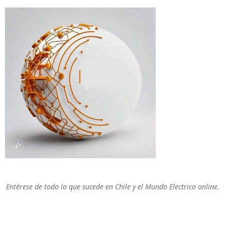
Entérese de todo lo que sucede en Chile y el Mundo Electrico online.