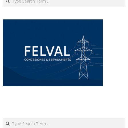
Search