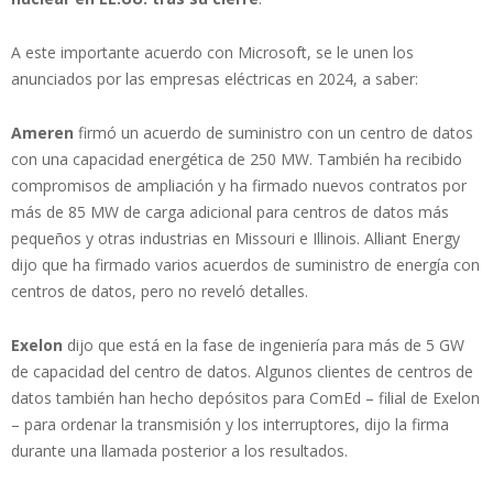
A este importante acuerdo con Microsoft, se le unen los
anunciados por las empresas eléctricas en 2024, a saber:
Ameren
firmó un acuerdo de suministro con un centro de datos
con una capacidad energética de 250 MW. También ha recibido
compromisos de ampliación y ha firmado nuevos contratos por
más de 85 MW de carga adicional para centros de datos más
pequeños y otras industrias en Missouri e Illinois. Alliant Energy
dijo que ha firmado varios acuerdos de suministro de energía con
centros de datos, pero no reveló detalles.
Exelon
dijo que está en la fase de ingeniería para más de 5 GW
de capacidad del centro de datos. Algunos clientes de centros de
datos también han hecho depósitos para ComEd – filial de Exelon
– para ordenar la transmisión y los interruptores, dijo la firma
durante una llamada posterior a los resultados.