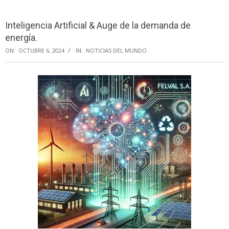
Menu
Inteligencia Artificial & Auge de la demanda de
energía.
ON:
OCTUBRE 6, 2024
IN:
NOTICIAS DEL MUNDO