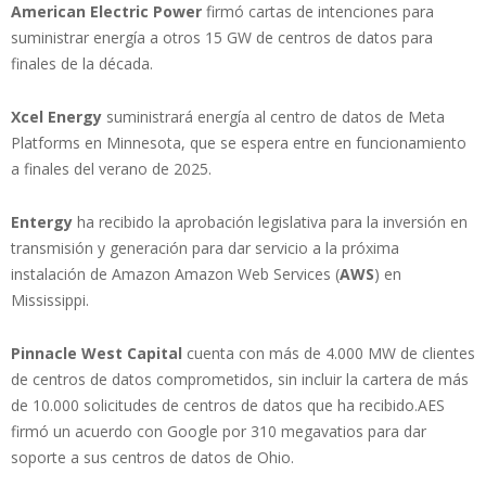
American Electric Power
firmó cartas de intenciones para
suministrar energía a otros 15 GW de centros de datos para
finales de la década.
Xcel Energy
suministrará energía al centro de datos de Meta
Platforms en Minnesota, que se espera entre en funcionamiento
a finales del verano de 2025.
Entergy
ha recibido la aprobación legislativa para la inversión en
transmisión y generación para dar servicio a la próxima
instalación de Amazon Amazon Web Services (
AWS
) en
Mississippi.
Pinnacle West Capital
cuenta con más de 4.000 MW de clientes
de centros de datos comprometidos, sin incluir la cartera de más
de 10.000 solicitudes de centros de datos que ha recibido.AES
firmó un acuerdo con Google por 310 megavatios para dar
soporte a sus centros de datos de Ohio.