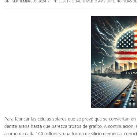
ON:
SEPTIEMBRE 30, 2024
IN:
ELECTRICIDAD & MEDIO AMBIENTE
,
NOTICIAS D
Para fabricar las células solares que se prevé que se conviertan e
derrite arena hasta que parezca trozos de grafito. A continuación,
átomo de cada 100 millones: una forma de silicio elemental conocida