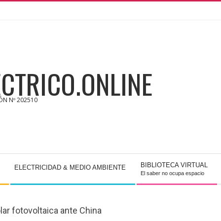
CTRICO.ONLINE
IÓN Nº 202510
BIBLIOTECA VIRTUAL
ELECTRICIDAD & MEDIO AMBIENTE
El saber no ocupa espacio
lar fotovoltaica ante China