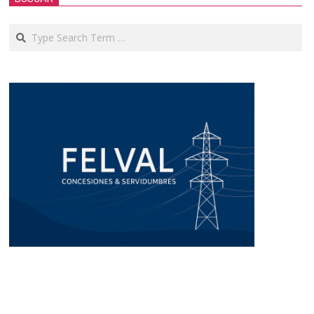
Search