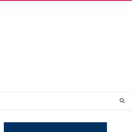
Search