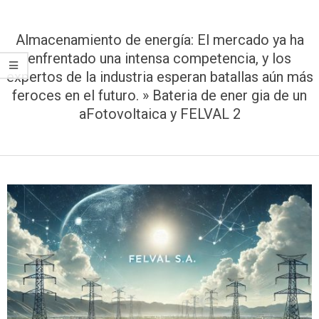
Menu
Almacenamiento de energía: El mercado ya ha
enfrentado una intensa competencia, y los
expertos de la industria esperan batallas aún más
feroces en el futuro. »
Bateria de ener gia de un
aFotovoltaica y FELVAL 2