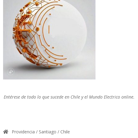
Entérese de todo lo que sucede en Chile y el Mundo Electrico online.
Providencia / Santiago / Chile