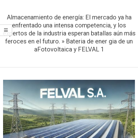
Menu
Almacenamiento de energía: El mercado ya ha
enfrentado una intensa competencia, y los
expertos de la industria esperan batallas aún más
feroces en el futuro. »
Bateria de ener gia de un
aFotovoltaica y FELVAL 1