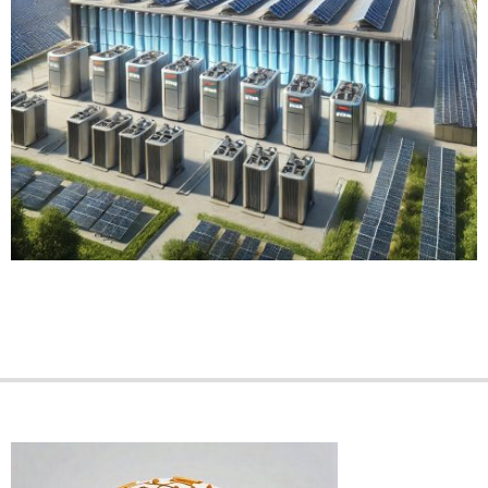
2024-
09-
16