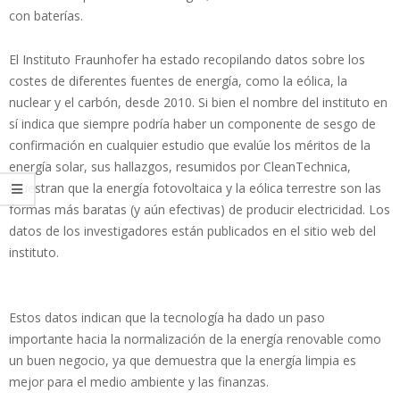
con baterías.
El Instituto Fraunhofer ha estado recopilando datos sobre los
costes de diferentes fuentes de energía, como la eólica, la
nuclear y el carbón, desde 2010. Si bien el nombre del instituto en
sí indica que siempre podría haber un componente de sesgo de
confirmación en cualquier estudio que evalúe los méritos de la
energía solar, sus hallazgos, resumidos por CleanTechnica,
muestran que la energía fotovoltaica y la eólica terrestre son las
formas más baratas (y aún efectivas) de producir electricidad. Los
datos de los investigadores están publicados en el sitio web del
instituto.
Estos datos indican que la tecnología ha dado un paso
importante hacia la normalización de la energía renovable como
un buen negocio, ya que demuestra que la energía limpia es
mejor para el medio ambiente y las finanzas.