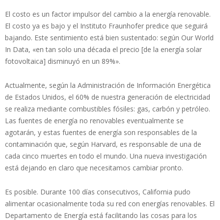
El costo es un factor impulsor del cambio a la energía renovable.
El costo ya es bajo y el Instituto Fraunhofer predice que seguirá
bajando. Este sentimiento está bien sustentado: según Our World
In Data, «en tan solo una década el precio [de la energía solar
fotovoltaica] disminuyó en un 89%».
Actualmente, según la Administración de Información Energética
de Estados Unidos, el 60% de nuestra generación de electricidad
se realiza mediante combustibles fósiles: gas, carbón y petróleo.
Las fuentes de energía no renovables eventualmente se
agotarán, y estas fuentes de energía son responsables de la
contaminación que, según Harvard, es responsable de una de
cada cinco muertes en todo el mundo. Una nueva investigación
está dejando en claro que necesitamos cambiar pronto.
Es posible. Durante 100 días consecutivos, California pudo
alimentar ocasionalmente toda su red con energías renovables. El
Departamento de Energía está facilitando las cosas para los