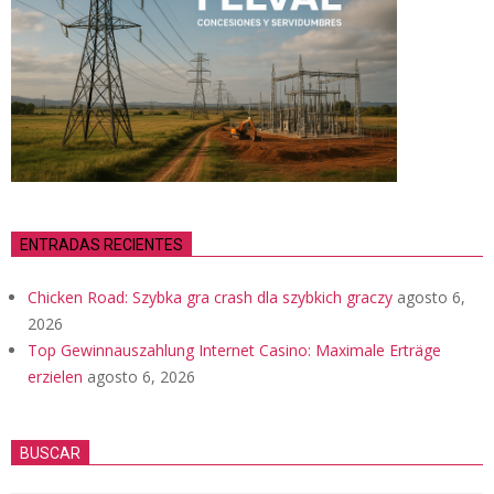
ENTRADAS RECIENTES
Chicken Road: Szybka gra crash dla szybkich graczy
agosto 6,
2026
Top Gewinnauszahlung Internet Casino: Maximale Erträge
erzielen
agosto 6, 2026
BUSCAR