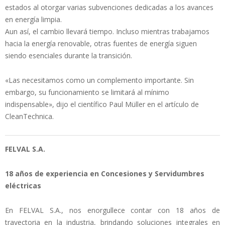
estados al otorgar varias subvenciones dedicadas a los avances
en energía limpia.
Aun así, el cambio llevará tiempo. Incluso mientras trabajamos
hacia la energía renovable, otras fuentes de energía siguen
siendo esenciales durante la transición.
«Las necesitamos como un complemento importante. Sin
embargo, su funcionamiento se limitará al mínimo
indispensable», dijo el científico Paul Müller en el artículo de
CleanTechnica.
FELVAL S.A.
18 años de experiencia en Concesiones y Servidumbres
eléctricas
En FELVAL S.A., nos enorgullece contar con 18 años de
trayectoria en la industria, brindando soluciones integrales en