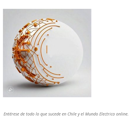
Entérese de todo lo que sucede en Chile y el Mundo Electrico online.