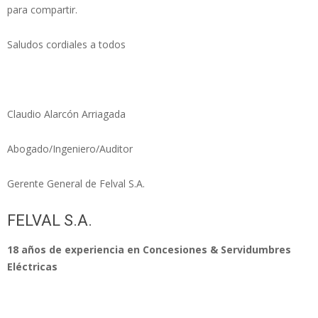
para compartir.
Saludos cordiales a todos
Claudio Alarcón Arriagada
Abogado/Ingeniero/Auditor
Gerente General de Felval S.A.
FELVAL S.A.
18 años de experiencia en Concesiones & Servidumbres
Eléctricas