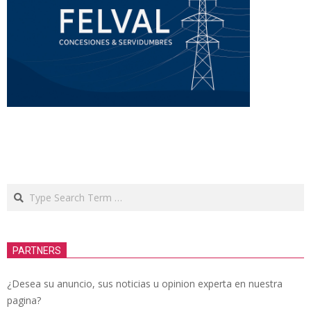
Search
PARTNERS
¿Desea su anuncio, sus noticias u opinion experta en nuestra
pagina?