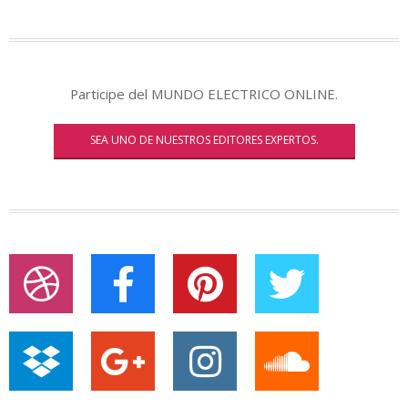
Participe del MUNDO ELECTRICO ONLINE.
SEA UNO DE NUESTROS EDITORES EXPERTOS.