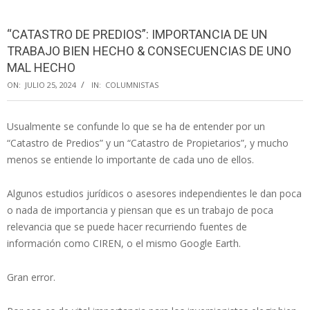
Menu
“CATASTRO DE PREDIOS”: IMPORTANCIA DE UN
TRABAJO BIEN HECHO & CONSECUENCIAS DE UNO
MAL HECHO
ON:
JULIO 25, 2024
IN:
COLUMNISTAS
Usualmente se confunde lo que se ha de entender por un
“Catastro de Predios” y un “Catastro de Propietarios”, y mucho
menos se entiende lo importante de cada uno de ellos.
Algunos estudios jurídicos o asesores independientes le dan poca
o nada de importancia y piensan que es un trabajo de poca
relevancia que se puede hacer recurriendo fuentes de
información como CIREN, o el mismo Google Earth.
Gran error.