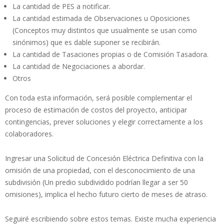
La cantidad de PES a notificar.
La cantidad estimada de Observaciones u Oposiciones
(Conceptos muy distintos que usualmente se usan como
sinónimos) que es dable suponer se recibirán.
La cantidad de Tasaciones propias o de Comisión Tasadora.
La cantidad de Negociaciones a abordar.
Otros
Con toda esta información, será posible complementar el
proceso de estimación de costos del proyecto, anticipar
contingencias, prever soluciones y elegir correctamente a los
colaboradores.
Ingresar una Solicitud de Concesión Eléctrica Definitiva con la
omisión de una propiedad, con el desconocimiento de una
subdivisión (Un predio subdividido podrían llegar a ser 50
omisiones), implica el hecho futuro cierto de meses de atraso.
Seguiré escribiendo sobre estos temas. Existe mucha experiencia