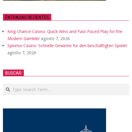
ENTRADAS RECIENTES
King Chance Casino: Quick Wins and Fast‑Paced Play for the
Modern Gambler
agosto 7, 2026
Spinrise Casino: Schnelle Gewinne für den beschäftigten Spieler
agosto 7, 2026
BUSCAR
Search