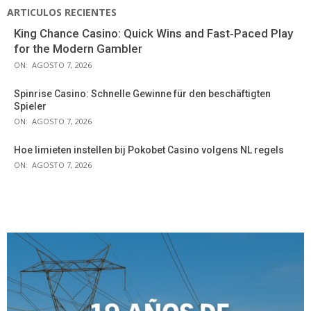
ARTICULOS RECIENTES
King Chance Casino: Quick Wins and Fast‑Paced Play
for the Modern Gambler
ON:
AGOSTO 7, 2026
Spinrise Casino: Schnelle Gewinne für den beschäftigten
Spieler
ON:
AGOSTO 7, 2026
Hoe limieten instellen bij Pokobet Casino volgens NL regels
ON:
AGOSTO 7, 2026