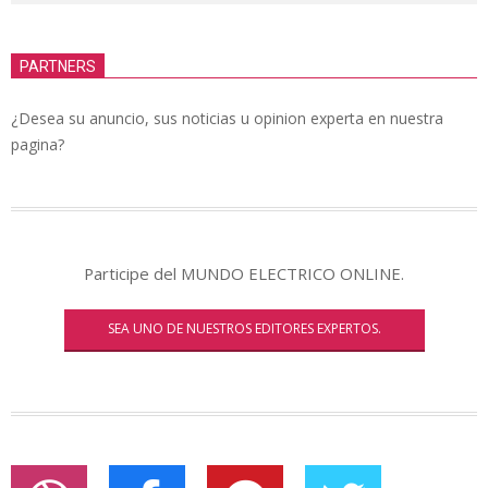
PARTNERS
¿Desea su anuncio, sus noticias u opinion experta en nuestra
pagina?
Participe del MUNDO ELECTRICO ONLINE.
SEA UNO DE NUESTROS EDITORES EXPERTOS.