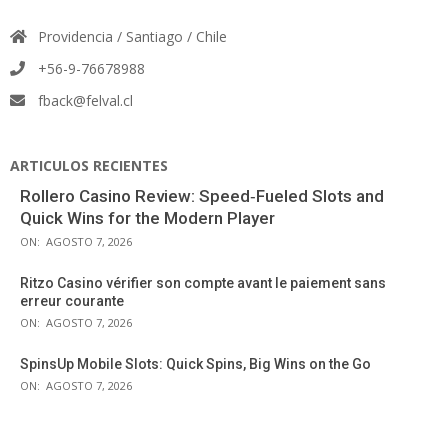
Providencia / Santiago / Chile
+56-9-76678988
fback@felval.cl
ARTICULOS RECIENTES
Rollero Casino Review: Speed‑Fueled Slots and
Quick Wins for the Modern Player
ON:
AGOSTO 7, 2026
Ritzo Casino vérifier son compte avant le paiement sans
erreur courante
ON:
AGOSTO 7, 2026
SpinsUp Mobile Slots: Quick Spins, Big Wins on the Go
ON:
AGOSTO 7, 2026