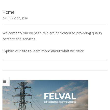
Menu
Home
ON:
JUNIO 30, 2026
Welcome to our website. We are dedicated to providing quality
content and services.
Explore our site to learn more about what we offer.
2026-
06-
30