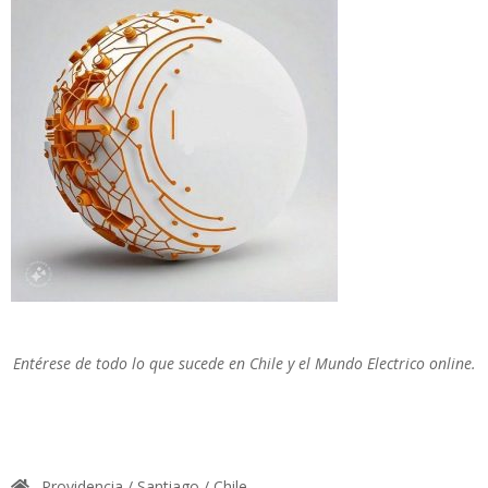
Entérese de todo lo que sucede en Chile y el Mundo Electrico online.
Providencia / Santiago / Chile