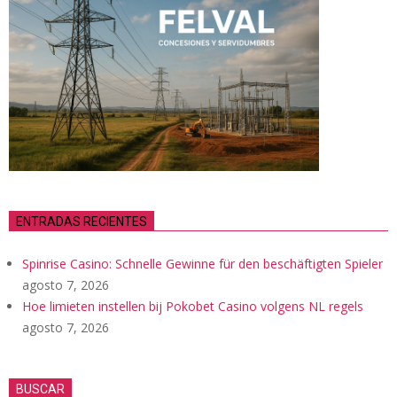
ENTRADAS RECIENTES
Spinrise Casino: Schnelle Gewinne für den beschäftigten Spieler
agosto 7, 2026
Hoe limieten instellen bij Pokobet Casino volgens NL regels
agosto 7, 2026
BUSCAR