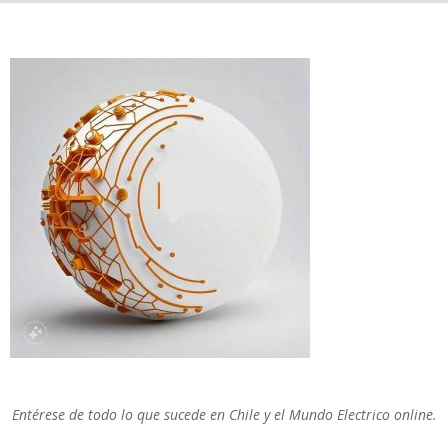
Entérese de todo lo que sucede en Chile y el Mundo Electrico online.