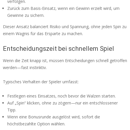
verfolgen.
Zurück zum Basis‑Einsatz, wenn ein Gewinn erzielt wird, um
Gewinne zu sichern.
Dieser Ansatz balanciert Risiko und Spannung, ohne jeden Spin zu
einem Wagnis für das Ersparte zu machen.
Entscheidungszeit bei schnellem Spiel
Wenn die Zeit knapp ist, müssen Entscheidungen schnell getroffen
werden—fast instinktiv.
Typisches Verhalten der Spieler umfasst:
Festlegen eines Einsatzes, noch bevor die Walzen starten.
Auf „Spin“ klicken, ohne zu zögern—nur ein entschlossener
Tipp.
Wenn eine Bonusrunde ausgelöst wird, sofort die
höchstbezahlte Option wählen.