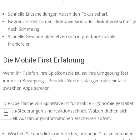
Schnelle Entscheidungen halten den Fokus scharf.
Begrenzte Zeit fördert Risikoaversion oder Risikobereitschaft je
nach Stimmung.
Schnelle Gewinne übersetzen sich in greifbare soziale
Prahlereien.
Die Mobile First Erfahrung
Wenn Ihr Telefon Ihre Spielkonsole ist, ist Ihre Umgebung fast
immer in Bewegung—Pendeln, Warteschlangen oder einfach
zwischen Apps scrollen.
Die Oberfläche von SpinWave ist für mobile Ergonomie gestaltet.
Touch‑Steuerungen sind reaktionsschnell; Walzen drehen sich
schnell; Auszahlungsinformationen erscheinen sofort.
Wischen Sie nach links oder rechts, um neue Titel zu erkunden.