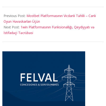
2026-
07-
Previous Post:
Mostbet Platformasının Vicdanlı Təhlili – Canlı
08
Oyun Həvəskarları Üçün
Next Post:
1win Platformasının Funksionallığı, Qeydiyyatı və
İstifadəçi Təcrübəsi