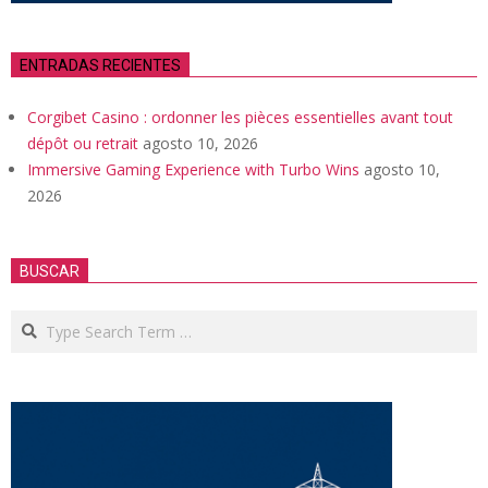
ENTRADAS RECIENTES
Corgibet Casino : ordonner les pièces essentielles avant tout
dépôt ou retrait
agosto 10, 2026
Immersive Gaming Experience with Turbo Wins
agosto 10,
2026
BUSCAR
Search