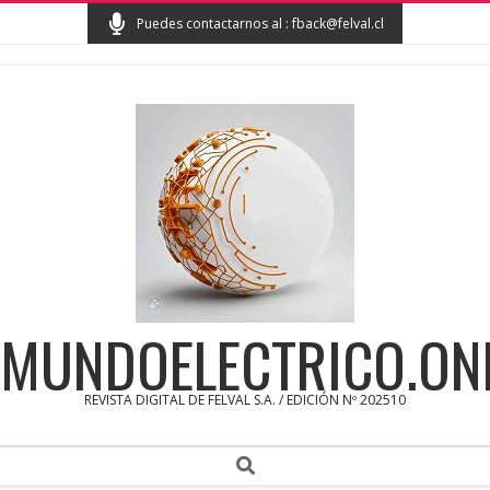
Skip
Puedes contactarnos al : fback@felval.cl
to
content
MUNDOELECTRICO.ON
REVISTA DIGITAL DE FELVAL S.A. / EDICIÓN Nº 202510
Secondary
Search
Navigation