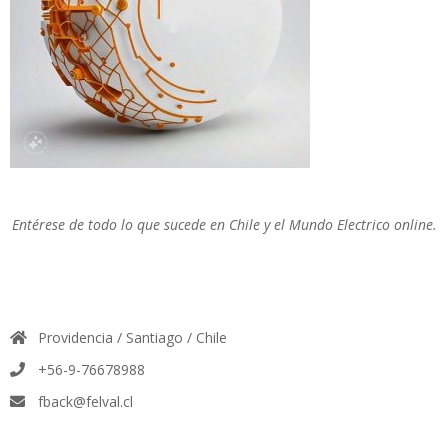
Entérese de todo lo que sucede en Chile y el Mundo Electrico online.
Providencia / Santiago / Chile
+56-9-76678988
fback@felval.cl