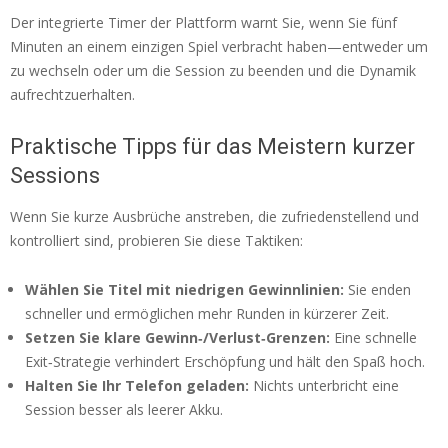
Der integrierte Timer der Plattform warnt Sie, wenn Sie fünf
Minuten an einem einzigen Spiel verbracht haben—entweder um
zu wechseln oder um die Session zu beenden und die Dynamik
aufrechtzuerhalten.
Praktische Tipps für das Meistern kurzer
Sessions
Wenn Sie kurze Ausbrüche anstreben, die zufriedenstellend und
kontrolliert sind, probieren Sie diese Taktiken:
Wählen Sie Titel mit niedrigen Gewinnlinien:
Sie enden
schneller und ermöglichen mehr Runden in kürzerer Zeit.
Setzen Sie klare Gewinn‑/Verlust‑Grenzen:
Eine schnelle
Exit‑Strategie verhindert Erschöpfung und hält den Spaß hoch.
Halten Sie Ihr Telefon geladen:
Nichts unterbricht eine
Session besser als leerer Akku.