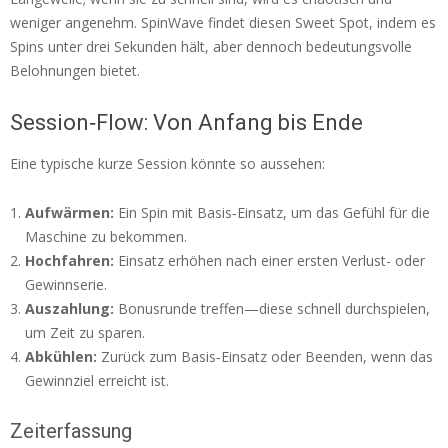
weniger angenehm. SpinWave findet diesen Sweet Spot, indem es
Spins unter drei Sekunden hält, aber dennoch bedeutungsvolle
Belohnungen bietet.
Session‑Flow: Von Anfang bis Ende
Eine typische kurze Session könnte so aussehen:
Aufwärmen:
Ein Spin mit Basis‑Einsatz, um das Gefühl für die
Maschine zu bekommen.
Hochfahren:
Einsatz erhöhen nach einer ersten Verlust- oder
Gewinnserie.
Auszahlung:
Bonusrunde treffen—diese schnell durchspielen,
um Zeit zu sparen.
Abkühlen:
Zurück zum Basis‑Einsatz oder Beenden, wenn das
Gewinnziel erreicht ist.
Zeiterfassung