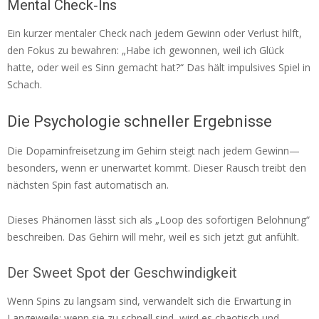
Mental Check‑Ins
Ein kurzer mentaler Check nach jedem Gewinn oder Verlust hilft,
den Fokus zu bewahren: „Habe ich gewonnen, weil ich Glück
hatte, oder weil es Sinn gemacht hat?“ Das hält impulsives Spiel in
Schach.
Die Psychologie schneller Ergebnisse
Die Dopaminfreisetzung im Gehirn steigt nach jedem Gewinn—
besonders, wenn er unerwartet kommt. Dieser Rausch treibt den
nächsten Spin fast automatisch an.
Dieses Phänomen lässt sich als „Loop des sofortigen Belohnung“
beschreiben. Das Gehirn will mehr, weil es sich jetzt gut anfühlt.
Der Sweet Spot der Geschwindigkeit
Wenn Spins zu langsam sind, verwandelt sich die Erwartung in
Langeweile; wenn sie zu schnell sind, wird es chaotisch und