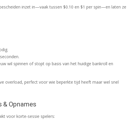
n bescheiden inzet in—vaak tussen $0.10 en $1 per spin—en laten ze
odig.
 seconden.
ieuw wil spinnen of stopt op basis van het huidige bankroll en
e overload, perfect voor wie beperkte tijd heeft maar wel snel
ts & Opnames
kt voor korte‑sessie spelers: