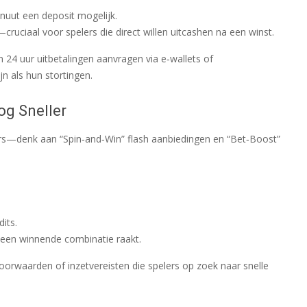
uut een deposit mogelijk.
cruciaal voor spelers die direct willen uitcashen na een winst.
24 uur uitbetalingen aanvragen via e‑wallets of
jn als hun stortingen.
og Sneller
ers—denk aan “Spin‑and‑Win” flash aanbiedingen en “Bet‑Boost”
its.
e een winnende combinatie raakt.
oorwaarden of inzetvereisten die spelers op zoek naar snelle