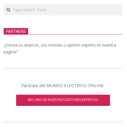
Search
PARTNERS
¿Desea su anuncio, sus noticias u opinion experta en nuestra
pagina?
Participe del MUNDO ELECTRICO ONLINE.
SEA UNO DE NUESTROS EDITORES EXPERTOS.