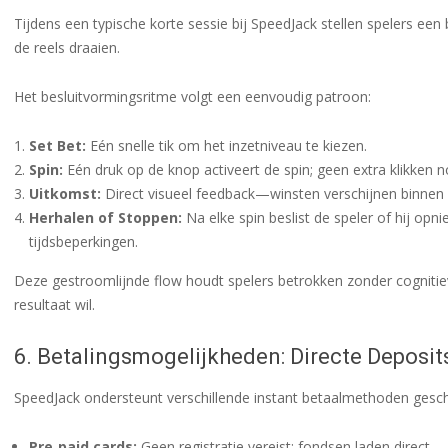
Tijdens een typische korte sessie bij SpeedJack stellen spelers ee
de reels draaien.
Het besluitvormingsritme volgt een eenvoudig patroon:
Set Bet:
Eén snelle tik om het inzetniveau te kiezen.
Spin:
Eén druk op de knop activeert de spin; geen extra klikken n
Uitkomst:
Direct visueel feedback—winsten verschijnen binnen
Herhalen of Stoppen:
Na elke spin beslist de speler of hij opn
tijdsbeperkingen.
Deze gestroomlijnde flow houdt spelers betrokken zonder cognitiev
resultaat wil.
6. Betalingsmogelijkheden: Directe Deposi
SpeedJack ondersteunt verschillende instant betaalmethoden geschi
Pre‑paid cards:
Geen registratie vereist; fondsen laden direct.