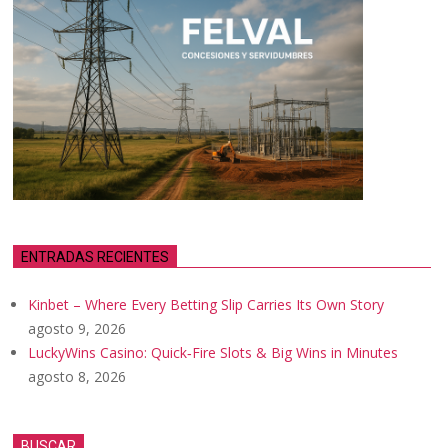
ENTRADAS RECIENTES
Kinbet – Where Every Betting Slip Carries Its Own Story
agosto 9, 2026
LuckyWins Casino: Quick‑Fire Slots & Big Wins in Minutes
agosto 8, 2026
BUSCAR