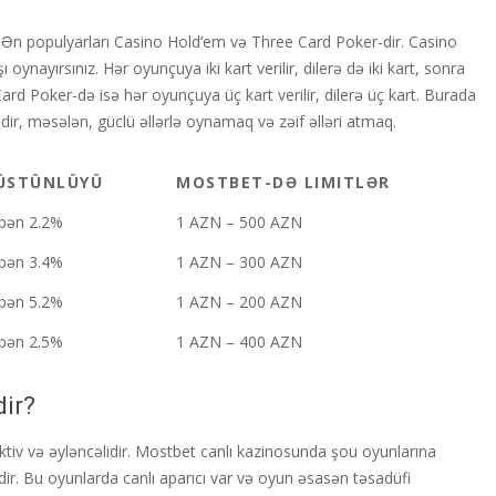
Ən populyarları Casino Hold’em və Three Card Poker-dir. Casino
nayırsınız. Hər oyunçuya iki kart verilir, dilerə də iki kart, sonra
ard Poker-də isə hər oyunçuya üç kart verilir, dilerə üç kart. Burada
dir, məsələn, güclü əllərlə oynamaq və zəif əlləri atmaq.
ÜSTÜNLÜYÜ
MOSTBET-DƏ LIMITLƏR
ibən 2.2%
1 AZN – 500 AZN
ibən 3.4%
1 AZN – 300 AZN
ibən 5.2%
1 AZN – 200 AZN
ibən 2.5%
1 AZN – 400 AZN
dir?
ktiv və əyləncəlidir. Mostbet canlı kazinosunda şou oyunlarına
r. Bu oyunlarda canlı aparıcı var və oyun əsasən təsadüfi