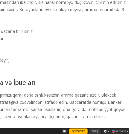
nmasından ibarətdir, siz hansı nömrəyə düşəcəyini təxmin edirsiniz.
irləşdirir. Bu oyunların ev üstünlüyü dəyişir, amma ümumilikdə 3-
 qazana bilərsiniz
anı
ayır)
 və İpucları
 (qırmızı/qara) daha təhlükəsizdir, amma qazanc azdır. Blekcek
strategiya cədvəlindən istifadə edin. Baccaratda həmişə Banker
 oyunları tamamilə şansa əsaslanır, ona görə də məhdudiyyət qoyun.
 kazino oyunları əyləncə üçündür, qazanc təmin etmir.