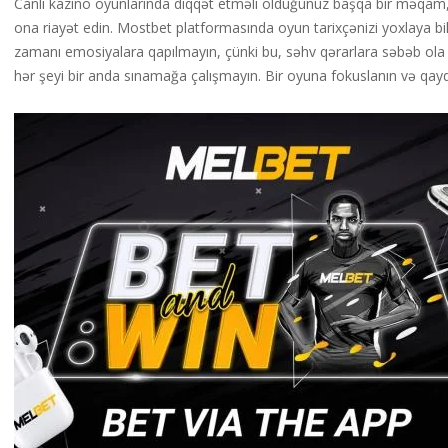
Canlı kazino oyunlarında diqqət etməli olduğunuz başqa bir məqam, v
ona riayət edin. Mostbet platformasında oyun tarixçənizi yoxlaya bi
zamanı emosiyalara qapılmayın, çünki bu, səhv qərarlara səbəb ola 
hər şeyi bir anda sınamağa çalışmayın. Bir oyuna fokuslanın və qayd