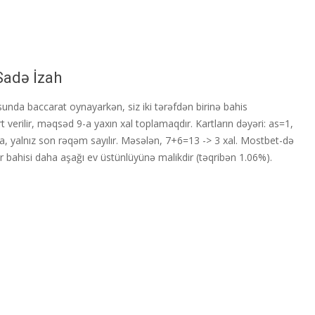
Sadə İzah
sunda baccarat oynayarkən, siz iki tərəfdən birinə bahis
t verilir, məqsəd 9-a yaxın xal toplamaqdır. Kartların dəyəri: as=1,
sa, yalnız son rəqəm sayılır. Məsələn, 7+6=13 -> 3 xal. Mostbet-də
r bahisi daha aşağı ev üstünlüyünə malikdir (təqribən 1.06%).