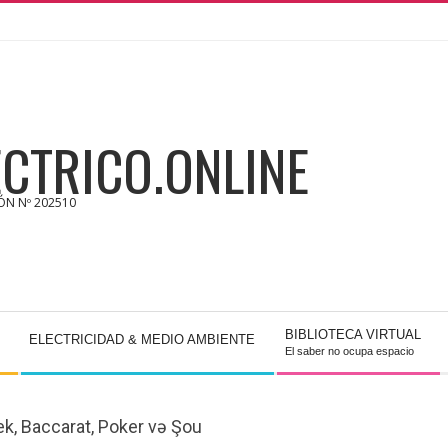
CTRICO.ONLINE
IÓN Nº 202510
BIBLIOTECA VIRTUAL
ELECTRICIDAD & MEDIO AMBIENTE
El saber no ocupa espacio
ek, Baccarat, Poker və Şou