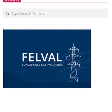
Search