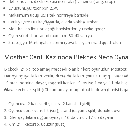
Bahis növləri: daxili (xüsusi nömrələr) və xarici (rəng, qrup)
Ev üstünlüyü: təqribən 2.7%
Maksimum uduş: 35:1 tək nömrəyə bahisdə
Canlı yayım: HD keyfiyyətdə, dilerlə söhbət imkanı
Mostbet-də limitlər: aşağı bahislərdən yüksəkə qədər
Oyun sürəti: hər raund təxminən 30-40 saniyə
Strategiya: Martingale sistemi işləyə bilər, amma diqqətli olun
Mostbet Canlı Kazinoda Blekcek Necə Oynan
Blekcek, 21 xal toplamaq məqsədi olan bir kart oyunudur. Mostbet ca
Hər oyunçuya iki kart verilir, dilerə də iki kart (biri üstü açıq). Məq
10 arası nominal dəyər, rəqəmli kartlar 10, as isə 1 və ya 11 ola bilə
Əlavə seçimlər: split (cüt kartları ayırmaq), double down (bahisi ikiq
Oyunçuya 2 kart verilir, dilerə 2 kart (biri gizli)
Oyunçu qərar verir: hit (vur), stand (dayan), split, double down
Diler qaydalara uyğun oynayır: 16-da vurur, 17-də dayanır
Kim 21-i keçərsə, uduzur (bust)