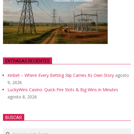
ENTRADAS RECIENTES
Kinbet – Where Every Betting Slip Carries Its Own Story
agosto
9, 2026
LuckyWins Casino: Quick‑Fire Slots & Big Wins in Minutes
agosto 8, 2026
BUSCAR
Search