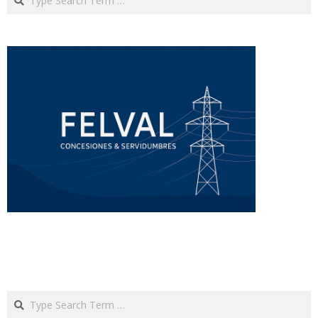
Search