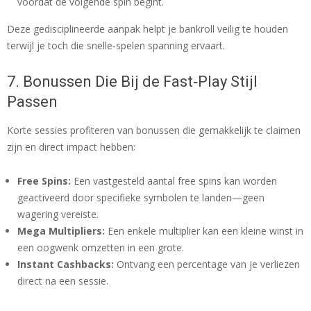
voordat de volgende spin begint.
Deze gedisciplineerde aanpak helpt je bankroll veilig te houden
terwijl je toch die snelle‑spelen spanning ervaart.
7. Bonussen Die Bij de Fast‑Play Stijl
Passen
Korte sessies profiteren van bonussen die gemakkelijk te claimen
zijn en direct impact hebben:
Free Spins:
Een vastgesteld aantal free spins kan worden
geactiveerd door specifieke symbolen te landen—geen
wagering vereiste.
Mega Multipliers:
Een enkele multiplier kan een kleine winst in
een oogwenk omzetten in een grote.
Instant Cashbacks:
Ontvang een percentage van je verliezen
direct na een sessie.