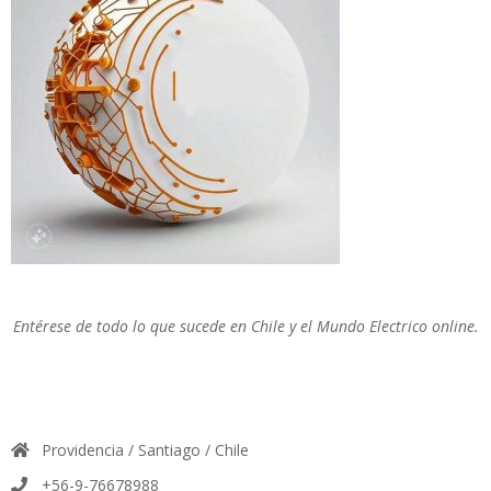
Entérese de todo lo que sucede en Chile y el Mundo Electrico online.
Providencia / Santiago / Chile
+56-9-76678988