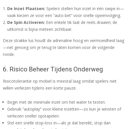
De Inzet Plaatsen:
Spelers stellen hun inzet in één swipe in—
vaak kiezen ze voor een “auto‑bet” voor snelle opeenvolging.
De Spin Activeren:
Een enkele tik laat de reels draaien; de
uitkomst is bijna meteen zichtbaar.
Deze strakke lus houdt de adrenaline hoog en vermoeidheid laag
—net genoeg om je terug te laten komen voor de volgende
ronde.
6. Risico Beheer Tijdens Onderweg
Risicotolerantie op mobiel is meestal laag omdat spelers niet
willen verliezen tijdens een korte pauze.
Begin met de minimale inzet om het water te testen.
Gebruik “autoplay” voor kleine inzetten—zo kun je winsten of
verliezen sneller opstapelen.
Stel een snelle stop‑loss in—als je dat bereikt, stop dan