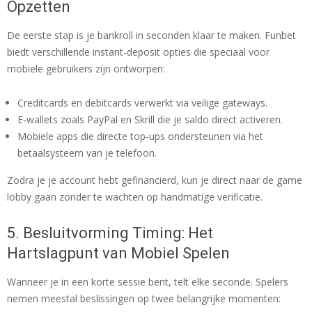
Opzetten
De eerste stap is je bankroll in seconden klaar te maken. Funbet
biedt verschillende instant‑deposit opties die speciaal voor
mobiele gebruikers zijn ontworpen:
Creditcards en debitcards verwerkt via veilige gateways.
E‑wallets zoals PayPal en Skrill die je saldo direct activeren.
Mobiele apps die directe top‑ups ondersteunen via het
betaalsysteem van je telefoon.
Zodra je je account hebt gefinancierd, kun je direct naar de game
lobby gaan zonder te wachten op handmatige verificatie.
5. Besluitvorming Timing: Het
Hartslagpunt van Mobiel Spelen
Wanneer je in een korte sessie bent, telt elke seconde. Spelers
nemen meestal beslissingen op twee belangrijke momenten: