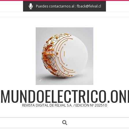
Skip
Puedes contactarnos al : fback@felval.cl
to
content
MUNDOELECTRICO.ON
REVISTA DIGITAL DE FELVAL S.A. / EDICIÓN Nº 202510
Secondary
Search
Navigation