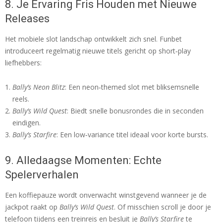
8. Je Ervaring Fris Houden met Nieuwe
Releases
Het mobiele slot landschap ontwikkelt zich snel. Funbet
introduceert regelmatig nieuwe titels gericht op short‑play
liefhebbers:
Bally’s Neon Blitz
: Een neon‑themed slot met bliksemsnelle
reels.
Bally’s Wild Quest
: Biedt snelle bonusrondes die in seconden
eindigen.
Bally’s Starfire
: Een low‑variance titel ideaal voor korte bursts.
9. Alledaagse Momenten: Echte
Spelerverhalen
Een koffiepauze wordt onverwacht winstgevend wanneer je de
jackpot raakt op
Bally’s Wild Quest
. Of misschien scroll je door je
telefoon tijdens een treinreis en besluit je
Bally’s Starfire
te