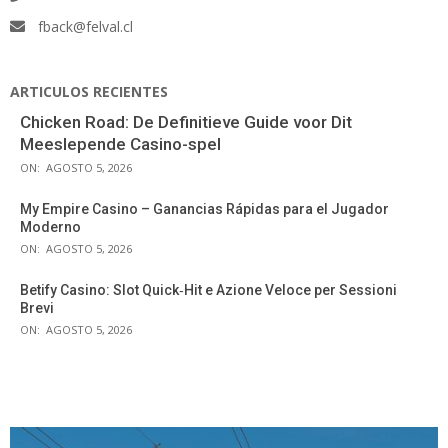
fback@felval.cl
ARTICULOS RECIENTES
Chicken Road: De Definitieve Guide voor Dit
Meeslepende Casino-spel
ON:
AGOSTO 5, 2026
My Empire Casino – Ganancias Rápidas para el Jugador
Moderno
ON:
AGOSTO 5, 2026
Betify Casino: Slot Quick‑Hit e Azione Veloce per Sessioni
Brevi
ON:
AGOSTO 5, 2026