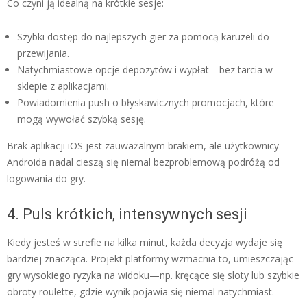
Co czyni ją idealną na krótkie sesje:
Szybki dostęp do najlepszych gier za pomocą karuzeli do
przewijania.
Natychmiastowe opcje depozytów i wypłat—bez tarcia w
sklepie z aplikacjami.
Powiadomienia push o błyskawicznych promocjach, które
mogą wywołać szybką sesję.
Brak aplikacji iOS jest zauważalnym brakiem, ale użytkownicy
Androida nadal cieszą się niemal bezproblemową podróżą od
logowania do gry.
4. Puls krótkich, intensywnych sesji
Kiedy jesteś w strefie na kilka minut, każda decyzja wydaje się
bardziej znacząca. Projekt platformy wzmacnia to, umieszczając
gry wysokiego ryzyka na widoku—np. kręcące się sloty lub szybkie
obroty roulette, gdzie wynik pojawia się niemal natychmiast.