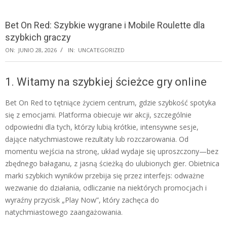
Menu
Bet On Red: Szybkie wygrane i Mobile Roulette dla
szybkich graczy
ON:
JUNIO 28, 2026
IN:
UNCATEGORIZED
1. Witamy na szybkiej ścieżce gry online
Bet On Red to tętniące życiem centrum, gdzie szybkość spotyka
się z emocjami. Platforma obiecuje wir akcji, szczególnie
odpowiedni dla tych, którzy lubią krótkie, intensywne sesje,
dające natychmiastowe rezultaty lub rozczarowania. Od
momentu wejścia na stronę, układ wydaje się uproszczony—bez
zbędnego bałaganu, z jasną ścieżką do ulubionych gier. Obietnica
marki szybkich wyników przebija się przez interfejs: odważne
wezwanie do działania, odliczanie na niektórych promocjach i
wyraźny przycisk „Play Now”, który zachęca do
natychmiastowego zaangażowania.