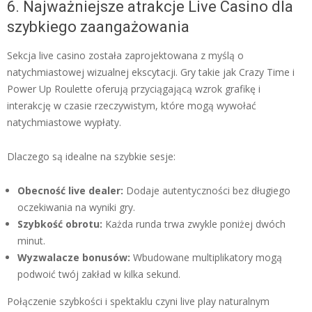
6. Najważniejsze atrakcje Live Casino dla
szybkiego zaangażowania
Sekcja live casino została zaprojektowana z myślą o
natychmiastowej wizualnej ekscytacji. Gry takie jak Crazy Time i
Power Up Roulette oferują przyciągającą wzrok grafikę i
interakcję w czasie rzeczywistym, które mogą wywołać
natychmiastowe wypłaty.
Dlaczego są idealne na szybkie sesje:
Obecność live dealer:
Dodaje autentyczności bez długiego
oczekiwania na wyniki gry.
Szybkość obrotu:
Każda runda trwa zwykle poniżej dwóch
minut.
Wyzwalacze bonusów:
Wbudowane multiplikatory mogą
podwoić twój zakład w kilka sekund.
Połączenie szybkości i spektaklu czyni live play naturalnym