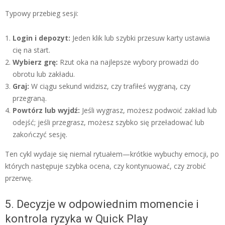
Typowy przebieg sesji:
Login i depozyt:
Jeden klik lub szybki przesuw karty ustawia
cię na start.
Wybierz grę:
Rzut oka na najlepsze wybory prowadzi do
obrotu lub zakładu.
Graj:
W ciągu sekund widzisz, czy trafiłeś wygraną, czy
przegraną.
Powtórz lub wyjdź:
Jeśli wygrasz, możesz podwoić zakład lub
odejść; jeśli przegrasz, możesz szybko się przeładować lub
zakończyć sesję.
Ten cykl wydaje się niemal rytuałem—krótkie wybuchy emocji, po
których następuje szybka ocena, czy kontynuować, czy zrobić
przerwę.
5. Decyzje w odpowiednim momencie i
kontrola ryzyka w Quick Play