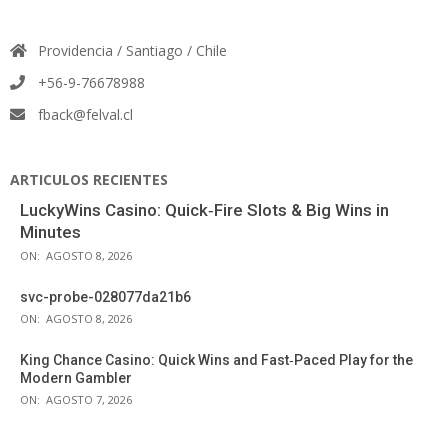
Providencia / Santiago / Chile
+56-9-76678988
fback@felval.cl
ARTICULOS RECIENTES
LuckyWins Casino: Quick‑Fire Slots & Big Wins in
Minutes
ON:
AGOSTO 8, 2026
svc-probe-028077da21b6
ON:
AGOSTO 8, 2026
King Chance Casino: Quick Wins and Fast‑Paced Play for the
Modern Gambler
ON:
AGOSTO 7, 2026