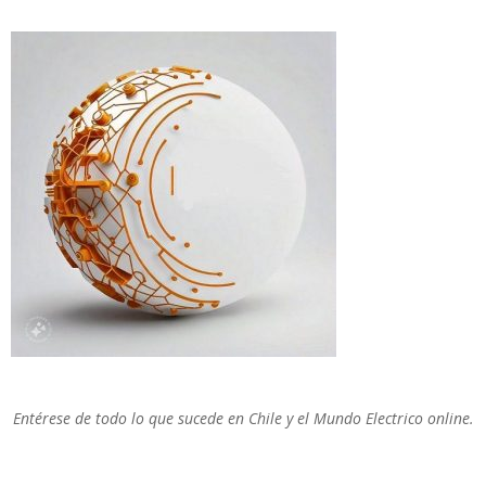
Entérese de todo lo que sucede en Chile y el Mundo Electrico online.